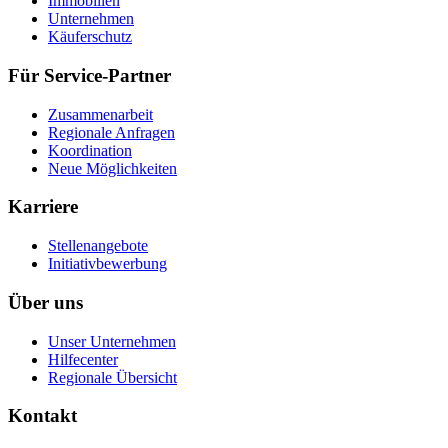
Immobilien
Unternehmen
Käuferschutz
Für Service-Partner
Zusammenarbeit
Regionale Anfragen
Koordination
Neue Möglichkeiten
Karriere
Stellenangebote
Initiativbewerbung
Über uns
Unser Unternehmen
Hilfecenter
Regionale Übersicht
Kontakt