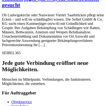
gesucht
Ob Ludwigskirche oder Nauwieser Viertel: Saarbrücken pflegt seine
Ecken – und will sie schädlingfrei wissen. Die Seibel GmbH & Co.
KG sucht einen Kammerjäger (m/w/d) mit Gründlichkeit und
Gespür. Ihre Aufgaben Bekämpfung von Schädlingen wie Ratten,
Mäusen, Bettwanzen, Ameisen und Wespen Befallsanalyse,
Ursachenermittlung und Dokumentation vor Ort Auswahl und
fachgerechte Anwendung geeigneter Bekämpfungsverfahren
Präventionsberatung für […]
SEIBEL365
Jede gute Verbindung eröffnet neue
Möglichkeiten.
Menschen im Mittelpunkt. Verbindungen, die funktionieren.
Möglichkeiten, die entstehen.
Für Auftraggeber
Objektservice