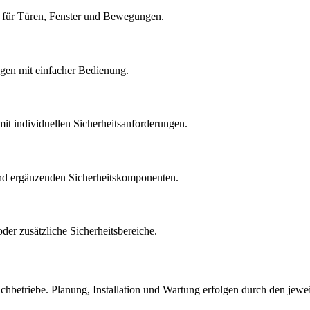
für Türen, Fenster und Bewegungen.
n mit einfacher Bedienung.
t individuellen Sicherheitsanforderungen.
d ergänzenden Sicherheitskomponenten.
er zusätzliche Sicherheitsbereiche.
betriebe. Planung, Installation und Wartung erfolgen durch den jeweil