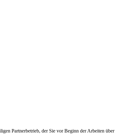
igen Partnerbetrieb, der Sie vor Beginn der Arbeiten über