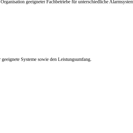
 Organisation geeigneter Fachbetriebe für unterschiedliche Alarmsyste
er geeignete Systeme sowie den Leistungsumfang.