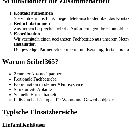
So funktioniert die Zusammenarbeit
Kontakt aufnehmen
Sie schildern uns Ihr Anliegen telefonisch oder über das Kontak
Bedarf abstimmen
Zusammen besprechen wir die Anforderungen Ihrer Immobilie 
Koordination
Wir vermitteln einen geeigneten Fachbetrieb aus unserem Netz
Installation
Der jeweilige Partnerbetrieb übernimmt Beratung, Installation
Warum Seibel365?
Zentraler Ansprechpartner
Regionale Fachbetriebe
Koordination moderner Alarmsysteme
Strukturierte Abläufe
Schnelle Erreichbarkeit
Individuelle Lösungen für Wohn- und Gewerbeobjekte
Typische Einsatzbereiche
Einfamilienhäuser