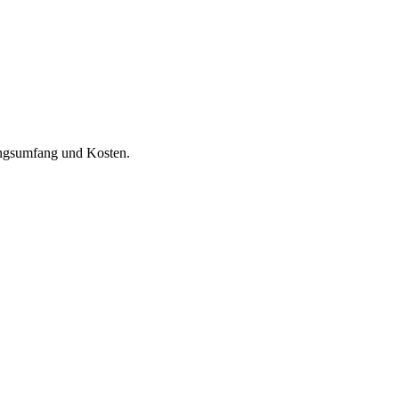
tungsumfang und Kosten.