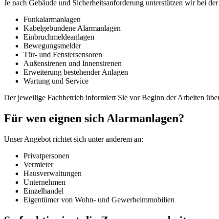
Je nach Gebäude und Sicherheitsanforderung unterstützen wir bei der
Funkalarmanlagen
Kabelgebundene Alarmanlagen
Einbruchmeldeanlagen
Bewegungsmelder
Tür- und Fenstersensoren
Außensirenen und Innensirenen
Erweiterung bestehender Anlagen
Wartung und Service
Der jeweilige Fachbetrieb informiert Sie vor Beginn der Arbeiten üb
Für wen eignen sich Alarmanlagen?
Unser Angebot richtet sich unter anderem an:
Privatpersonen
Vermieter
Hausverwaltungen
Unternehmen
Einzelhandel
Eigentümer von Wohn- und Gewerbeimmobilien