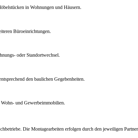
Möbelstücken in Wohnungen und Häusern.
iteren Büroeinrichtungen.
hnungs- oder Standortwechsel.
ntsprechend den baulichen Gegebenheiten.
für Wohn- und Gewerbeimmobilien.
hbetriebe. Die Montagearbeiten erfolgen durch den jeweiligen Partner