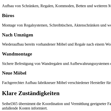
Aufbau von Schränken, Regalen, Kommoden, Betten und weiteren 
Büros
Montage von Regalsystemen, Schreibtischen, Aktenschränken und we
Nach Umzügen
Wiederaufbau bereits vorhandener Möbel und Regale nach einem Wo
Wandmontage
Sichere Befestigung von Wandregalen und Aufbewahrungssystemen e
Neue Möbel
Fachgerechter Aufbau fabrikneuer Möbel verschiedener Hersteller 
Klare Zuständigkeiten
Seibel365 übernimmt die Koordination und Vermittlung geeigneter Fac
anfallende Kosten informiert.