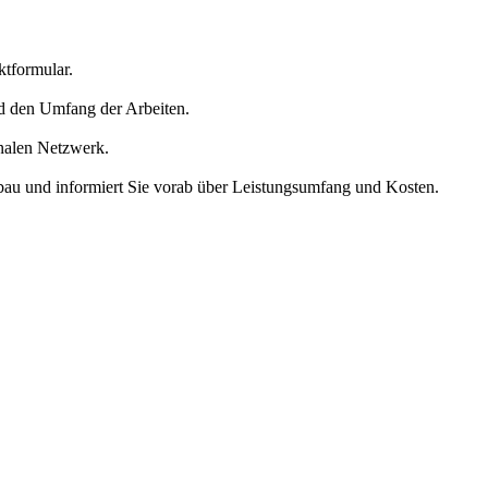
ktformular.
 den Umfang der Arbeiten.
onalen Netzwerk.
bau und informiert Sie vorab über Leistungsumfang und Kosten.