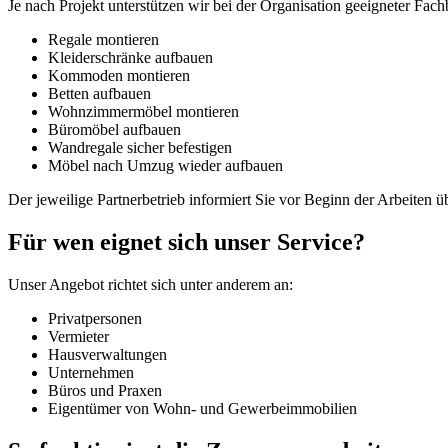
Je nach Projekt unterstützen wir bei der Organisation geeigneter Fach
Regale montieren
Kleiderschränke aufbauen
Kommoden montieren
Betten aufbauen
Wohnzimmermöbel montieren
Büromöbel aufbauen
Wandregale sicher befestigen
Möbel nach Umzug wieder aufbauen
Der jeweilige Partnerbetrieb informiert Sie vor Beginn der Arbeiten
Für wen eignet sich unser Service?
Unser Angebot richtet sich unter anderem an:
Privatpersonen
Vermieter
Hausverwaltungen
Unternehmen
Büros und Praxen
Eigentümer von Wohn- und Gewerbeimmobilien