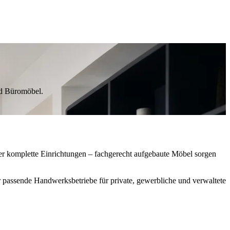
nd Büromöbel.
er komplette Einrichtungen – fachgerecht aufgebaute Möbel sorgen
 passende Handwerksbetriebe für private, gewerbliche und verwaltete