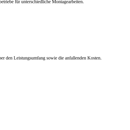
betriebe für unterschiedliche Montagearbeiten.
 über den Leistungsumfang sowie die anfallenden Kosten.