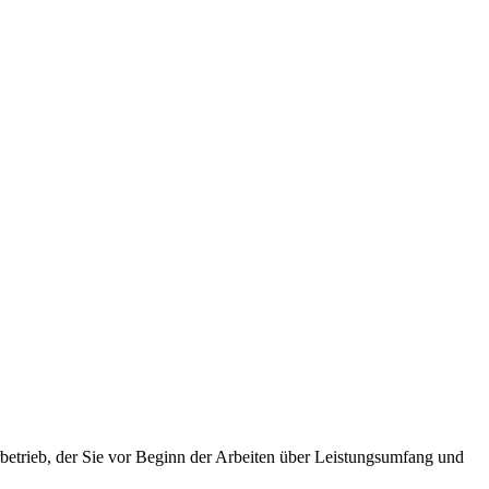
betrieb, der Sie vor Beginn der Arbeiten über Leistungsumfang und