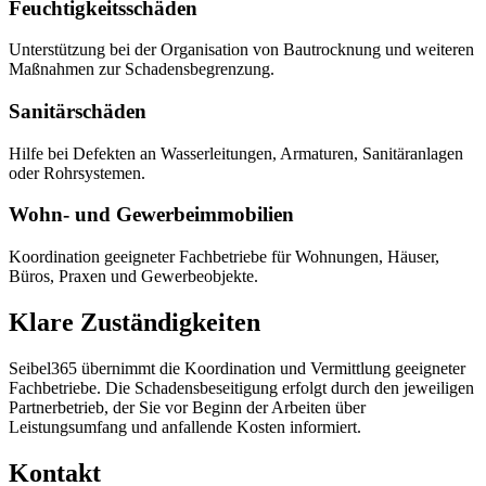
Feuchtigkeitsschäden
Unterstützung bei der Organisation von Bautrocknung und weiteren
Maßnahmen zur Schadensbegrenzung.
Sanitärschäden
Hilfe bei Defekten an Wasserleitungen, Armaturen, Sanitäranlagen
oder Rohrsystemen.
Wohn- und Gewerbeimmobilien
Koordination geeigneter Fachbetriebe für Wohnungen, Häuser,
Büros, Praxen und Gewerbeobjekte.
Klare Zuständigkeiten
Seibel365 übernimmt die Koordination und Vermittlung geeigneter
Fachbetriebe. Die Schadensbeseitigung erfolgt durch den jeweiligen
Partnerbetrieb, der Sie vor Beginn der Arbeiten über
Leistungsumfang und anfallende Kosten informiert.
Kontakt