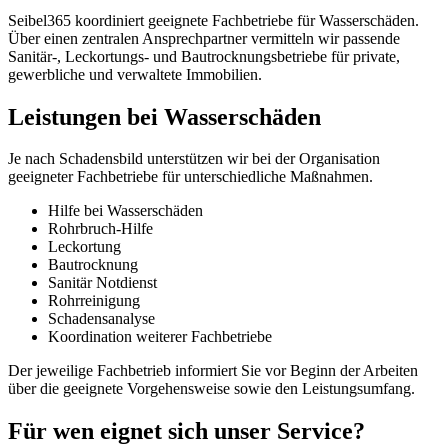
Seibel365 koordiniert geeignete Fachbetriebe für Wasserschäden.
Über einen zentralen Ansprechpartner vermitteln wir passende
Sanitär-, Leckortungs- und Bautrocknungsbetriebe für private,
gewerbliche und verwaltete Immobilien.
Leistungen bei Wasserschäden
Je nach Schadensbild unterstützen wir bei der Organisation
geeigneter Fachbetriebe für unterschiedliche Maßnahmen.
Hilfe bei Wasserschäden
Rohrbruch-Hilfe
Leckortung
Bautrocknung
Sanitär Notdienst
Rohrreinigung
Schadensanalyse
Koordination weiterer Fachbetriebe
Der jeweilige Fachbetrieb informiert Sie vor Beginn der Arbeiten
über die geeignete Vorgehensweise sowie den Leistungsumfang.
Für wen eignet sich unser Service?