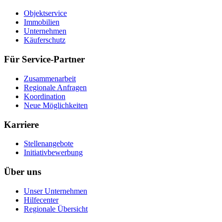
Objektservice
Immobilien
Unternehmen
Käuferschutz
Für Service-Partner
Zusammenarbeit
Regionale Anfragen
Koordination
Neue Möglichkeiten
Karriere
Stellenangebote
Initiativbewerbung
Über uns
Unser Unternehmen
Hilfecenter
Regionale Übersicht