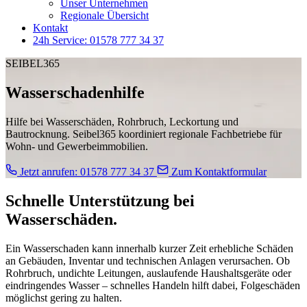
Unser Unternehmen
Regionale Übersicht
Kontakt
24h Service: 01578 777 34 37
SEIBEL365
Wasserschadenhilfe
Hilfe bei Wasserschäden, Rohrbruch, Leckortung und
Bautrocknung. Seibel365 koordiniert regionale Fachbetriebe für
Wohn- und Gewerbeimmobilien.
Jetzt anrufen: 01578 777 34 37
Zum Kontaktformular
Schnelle Unterstützung bei
Wasserschäden.
Ein Wasserschaden kann innerhalb kurzer Zeit erhebliche Schäden
an Gebäuden, Inventar und technischen Anlagen verursachen. Ob
Rohrbruch, undichte Leitungen, auslaufende Haushaltsgeräte oder
eindringendes Wasser – schnelles Handeln hilft dabei, Folgeschäden
möglichst gering zu halten.