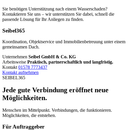
Sie benötigen Unterstützung nach einem Wasserschaden?
Kontaktieren Sie uns – wir unterstützen Sie dabei, schnell die
passende Lösung für Ihr Anliegen zu finden.
Seibel365
Koordination, Objektservice und Immobilienbetreuung unter einem
gemeinsamen Dach.
Unternehmen
Seibel GmbH & Co. KG
Arbeitsweise
Praktisch, partnerschaftlich und langfristig.
Kontakt
01578 7773437
Kontakt aufnehmen
SEIBEL365
Jede gute Verbindung eröffnet neue
Möglichkeiten.
Menschen im Mittelpunkt. Verbindungen, die funktionieren.
Möglichkeiten, die entstehen.
Für Auftraggeber