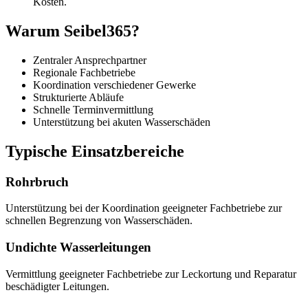
Kosten.
Warum Seibel365?
Zentraler Ansprechpartner
Regionale Fachbetriebe
Koordination verschiedener Gewerke
Strukturierte Abläufe
Schnelle Terminvermittlung
Unterstützung bei akuten Wasserschäden
Typische Einsatzbereiche
Rohrbruch
Unterstützung bei der Koordination geeigneter Fachbetriebe zur
schnellen Begrenzung von Wasserschäden.
Undichte Wasserleitungen
Vermittlung geeigneter Fachbetriebe zur Leckortung und Reparatur
beschädigter Leitungen.