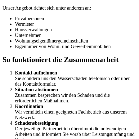
Unser Angebot richtet sich unter anderem an:
Privatpersonen
Vermieter
Hausverwaltungen
Unternehmen
Wohnungseigentümergemeinschaften
Eigentümer von Wohn- und Gewerbeimmobilien
So funktioniert die Zusammenarbeit
Kontakt aufnehmen
Sie schildern uns den Wasserschaden telefonisch oder über
das Kontaktformular.
Situation abstimmen
Zusammen besprechen wir den Schaden und die
erforderlichen Maßnahmen.
Koordination
Wir vermitteln einen geeigneten Fachbetrieb aus unserem
Netzwerk.
Schadensbeseitigung
Der jeweilige Partnerbetrieb übernimmt die notwendigen
Arbeiten und informiert Sie vorab über Leistungsumfang und