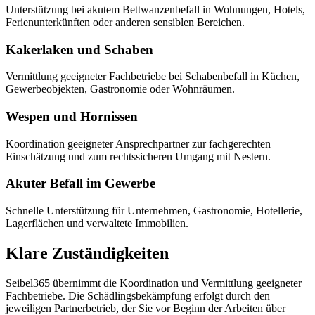
Unterstützung bei akutem Bettwanzenbefall in Wohnungen, Hotels,
Ferienunterkünften oder anderen sensiblen Bereichen.
Kakerlaken und Schaben
Vermittlung geeigneter Fachbetriebe bei Schabenbefall in Küchen,
Gewerbeobjekten, Gastronomie oder Wohnräumen.
Wespen und Hornissen
Koordination geeigneter Ansprechpartner zur fachgerechten
Einschätzung und zum rechtssicheren Umgang mit Nestern.
Akuter Befall im Gewerbe
Schnelle Unterstützung für Unternehmen, Gastronomie, Hotellerie,
Lagerflächen und verwaltete Immobilien.
Klare Zuständigkeiten
Seibel365 übernimmt die Koordination und Vermittlung geeigneter
Fachbetriebe. Die Schädlingsbekämpfung erfolgt durch den
jeweiligen Partnerbetrieb, der Sie vor Beginn der Arbeiten über