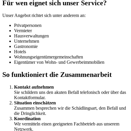
Für wen eignet sich unser Service?
Unser Angebot richtet sich unter anderem an:
Privatpersonen
Vermieter
Hausverwaltungen
Unternehmen
Gastronomie
Hotels
Wohnungseigentümergemeinschaften
Eigentümer von Wohn- und Gewerbeimmobilien
So funktioniert die Zusammenarbeit
Kontakt aufnehmen
Sie schildern uns den akuten Befall telefonisch oder über das
Kontaktformular.
Situation einschätzen
Zusammen besprechen wir die Schädlingsart, den Befall und
die Dringlichkeit.
Koordination
Wir vermitteln einen geeigneten Fachbetrieb aus unserem
Netzwerk.