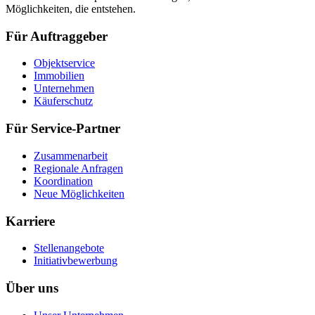
Möglichkeiten, die entstehen.
Für Auftraggeber
Objektservice
Immobilien
Unternehmen
Käuferschutz
Für Service-Partner
Zusammenarbeit
Regionale Anfragen
Koordination
Neue Möglichkeiten
Karriere
Stellenangebote
Initiativbewerbung
Über uns