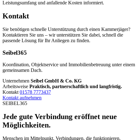
Leistungsumfang und anfallende Kosten informiert.
Kontakt
Sie benötigen schnelle Unterstützung durch einen Kammerjäger?
Kontaktieren Sie uns – wir unterstützen Sie dabei, schnell die
passende Lösung für Ihr Anliegen zu finden.
Seibel365
Koordination, Objektservice und Immobilienbetreuung unter einem
gemeinsamen Dach.
Unternehmen
Seibel GmbH & Co. KG
Arbeitsweise
Praktisch, partnerschaftlich und langfristig.
Kontakt
01578 7773437
Kontakt aufnehmen
SEIBEL365
Jede gute Verbindung eröffnet neue
Möglichkeiten.
Menschen im Mittelpunkt. Verbindungen, die funktionieren.