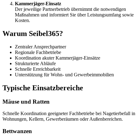
Kammerjäger-Einsatz
Der jeweilige Partnerbetrieb übernimmt die notwendigen
Maßnahmen und informiert Sie über Leistungsumfang sowie
Kosten.
Warum Seibel365?
Zentraler Ansprechpartner
Regionale Fachbetriebe
Koordination akuter Kammerjäger-Einsätze
Strukturierte Abläufe
Schnelle Erreichbarkeit
Unterstützung für Wohn- und Gewerbeimmobilien
Typische Einsatzbereiche
Mäuse und Ratten
Schnelle Koordination geeigneter Fachbetriebe bei Nagetierbefall in
Wohnungen, Kellern, Gewerberäumen oder Außenbereichen.
Bettwanzen