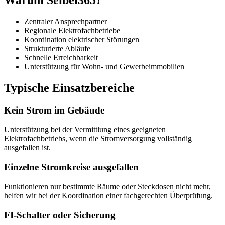
Zentraler Ansprechpartner
Regionale Elektrofachbetriebe
Koordination elektrischer Störungen
Strukturierte Abläufe
Schnelle Erreichbarkeit
Unterstützung für Wohn- und Gewerbeimmobilien
Typische Einsatzbereiche
Kein Strom im Gebäude
Unterstützung bei der Vermittlung eines geeigneten
Elektrofachbetriebs, wenn die Stromversorgung vollständig
ausgefallen ist.
Einzelne Stromkreise ausgefallen
Funktionieren nur bestimmte Räume oder Steckdosen nicht mehr,
helfen wir bei der Koordination einer fachgerechten Überprüfung.
FI-Schalter oder Sicherung