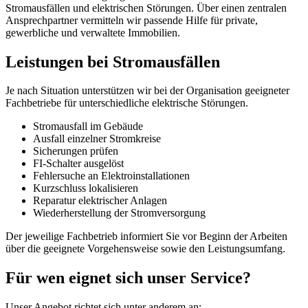
Stromausfällen und elektrischen Störungen. Über einen zentralen
Ansprechpartner vermitteln wir passende Hilfe für private,
gewerbliche und verwaltete Immobilien.
Leistungen bei Stromausfällen
Je nach Situation unterstützen wir bei der Organisation geeigneter
Fachbetriebe für unterschiedliche elektrische Störungen.
Stromausfall im Gebäude
Ausfall einzelner Stromkreise
Sicherungen prüfen
FI-Schalter ausgelöst
Fehlersuche an Elektroinstallationen
Kurzschluss lokalisieren
Reparatur elektrischer Anlagen
Wiederherstellung der Stromversorgung
Der jeweilige Fachbetrieb informiert Sie vor Beginn der Arbeiten
über die geeignete Vorgehensweise sowie den Leistungsumfang.
Für wen eignet sich unser Service?
Unser Angebot richtet sich unter anderem an: