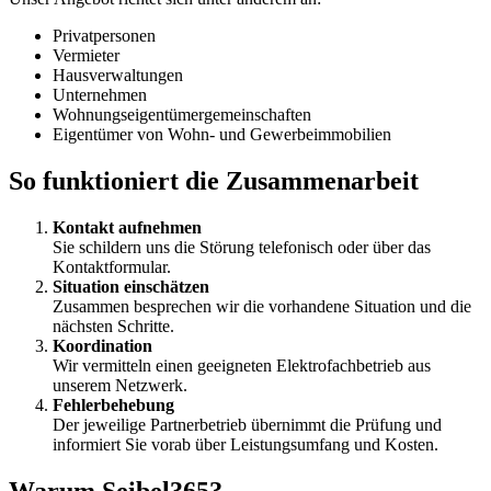
Privatpersonen
Vermieter
Hausverwaltungen
Unternehmen
Wohnungseigentümergemeinschaften
Eigentümer von Wohn- und Gewerbeimmobilien
So funktioniert die Zusammenarbeit
Kontakt aufnehmen
Sie schildern uns die Störung telefonisch oder über das
Kontaktformular.
Situation einschätzen
Zusammen besprechen wir die vorhandene Situation und die
nächsten Schritte.
Koordination
Wir vermitteln einen geeigneten Elektrofachbetrieb aus
unserem Netzwerk.
Fehlerbehebung
Der jeweilige Partnerbetrieb übernimmt die Prüfung und
informiert Sie vorab über Leistungsumfang und Kosten.
Warum Seibel365?