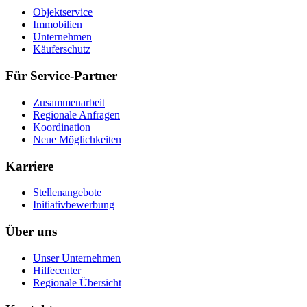
Objektservice
Immobilien
Unternehmen
Käuferschutz
Für Service-Partner
Zusammenarbeit
Regionale Anfragen
Koordination
Neue Möglichkeiten
Karriere
Stellenangebote
Initiativbewerbung
Über uns
Unser Unternehmen
Hilfecenter
Regionale Übersicht