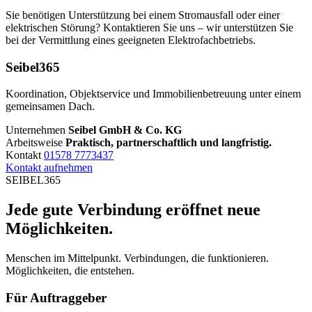
Sie benötigen Unterstützung bei einem Stromausfall oder einer
elektrischen Störung? Kontaktieren Sie uns – wir unterstützen Sie
bei der Vermittlung eines geeigneten Elektrofachbetriebs.
Seibel365
Koordination, Objektservice und Immobilienbetreuung unter einem
gemeinsamen Dach.
Unternehmen
Seibel GmbH & Co. KG
Arbeitsweise
Praktisch, partnerschaftlich und langfristig.
Kontakt
01578 7773437
Kontakt aufnehmen
SEIBEL365
Jede gute Verbindung eröffnet neue
Möglichkeiten.
Menschen im Mittelpunkt. Verbindungen, die funktionieren.
Möglichkeiten, die entstehen.
Für Auftraggeber