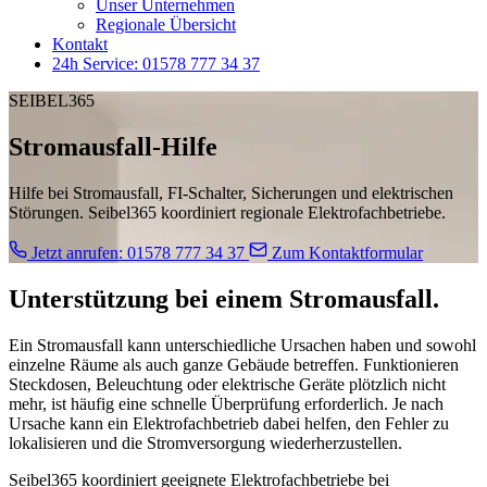
Unser Unternehmen
Regionale Übersicht
Kontakt
24h Service: 01578 777 34 37
SEIBEL365
Stromausfall-Hilfe
Hilfe bei Stromausfall, FI-Schalter, Sicherungen und elektrischen
Störungen. Seibel365 koordiniert regionale Elektrofachbetriebe.
Jetzt anrufen: 01578 777 34 37
Zum Kontaktformular
Unterstützung bei einem Stromausfall.
Ein Stromausfall kann unterschiedliche Ursachen haben und sowohl
einzelne Räume als auch ganze Gebäude betreffen. Funktionieren
Steckdosen, Beleuchtung oder elektrische Geräte plötzlich nicht
mehr, ist häufig eine schnelle Überprüfung erforderlich. Je nach
Ursache kann ein Elektrofachbetrieb dabei helfen, den Fehler zu
lokalisieren und die Stromversorgung wiederherzustellen.
Seibel365 koordiniert geeignete Elektrofachbetriebe bei