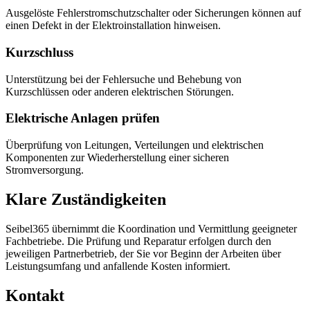
Ausgelöste Fehlerstromschutzschalter oder Sicherungen können auf
einen Defekt in der Elektroinstallation hinweisen.
Kurzschluss
Unterstützung bei der Fehlersuche und Behebung von
Kurzschlüssen oder anderen elektrischen Störungen.
Elektrische Anlagen prüfen
Überprüfung von Leitungen, Verteilungen und elektrischen
Komponenten zur Wiederherstellung einer sicheren
Stromversorgung.
Klare Zuständigkeiten
Seibel365 übernimmt die Koordination und Vermittlung geeigneter
Fachbetriebe. Die Prüfung und Reparatur erfolgen durch den
jeweiligen Partnerbetrieb, der Sie vor Beginn der Arbeiten über
Leistungsumfang und anfallende Kosten informiert.
Kontakt