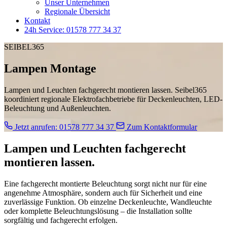
Unser Unternehmen
Regionale Übersicht
Kontakt
24h Service: 01578 777 34 37
SEIBEL365
Lampen Montage
Lampen und Leuchten fachgerecht montieren lassen. Seibel365
koordiniert regionale Elektrofachbetriebe für Deckenleuchten, LED-
Beleuchtung und Außenleuchten.
Jetzt anrufen: 01578 777 34 37
Zum Kontaktformular
Lampen und Leuchten fachgerecht
montieren lassen.
Eine fachgerecht montierte Beleuchtung sorgt nicht nur für eine
angenehme Atmosphäre, sondern auch für Sicherheit und eine
zuverlässige Funktion. Ob einzelne Deckenleuchte, Wandleuchte
oder komplette Beleuchtungslösung – die Installation sollte
sorgfältig und fachgerecht erfolgen.