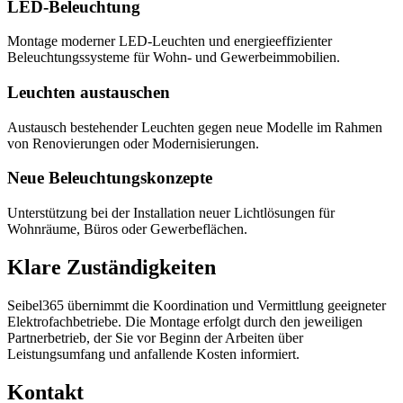
LED-Beleuchtung
Montage moderner LED-Leuchten und energieeffizienter
Beleuchtungssysteme für Wohn- und Gewerbeimmobilien.
Leuchten austauschen
Austausch bestehender Leuchten gegen neue Modelle im Rahmen
von Renovierungen oder Modernisierungen.
Neue Beleuchtungskonzepte
Unterstützung bei der Installation neuer Lichtlösungen für
Wohnräume, Büros oder Gewerbeflächen.
Klare Zuständigkeiten
Seibel365 übernimmt die Koordination und Vermittlung geeigneter
Elektrofachbetriebe. Die Montage erfolgt durch den jeweiligen
Partnerbetrieb, der Sie vor Beginn der Arbeiten über
Leistungsumfang und anfallende Kosten informiert.
Kontakt