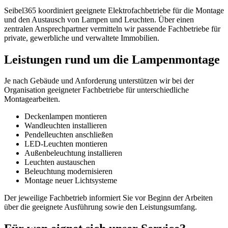
Seibel365 koordiniert geeignete Elektrofachbetriebe für die Montage
und den Austausch von Lampen und Leuchten. Über einen
zentralen Ansprechpartner vermitteln wir passende Fachbetriebe für
private, gewerbliche und verwaltete Immobilien.
Leistungen rund um die Lampenmontage
Je nach Gebäude und Anforderung unterstützen wir bei der
Organisation geeigneter Fachbetriebe für unterschiedliche
Montagearbeiten.
Deckenlampen montieren
Wandleuchten installieren
Pendelleuchten anschließen
LED-Leuchten montieren
Außenbeleuchtung installieren
Leuchten austauschen
Beleuchtung modernisieren
Montage neuer Lichtsysteme
Der jeweilige Fachbetrieb informiert Sie vor Beginn der Arbeiten
über die geeignete Ausführung sowie den Leistungsumfang.