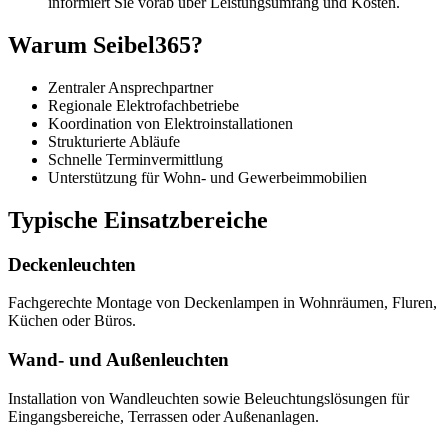
informiert Sie vorab über Leistungsumfang und Kosten.
Warum Seibel365?
Zentraler Ansprechpartner
Regionale Elektrofachbetriebe
Koordination von Elektroinstallationen
Strukturierte Abläufe
Schnelle Terminvermittlung
Unterstützung für Wohn- und Gewerbeimmobilien
Typische Einsatzbereiche
Deckenleuchten
Fachgerechte Montage von Deckenlampen in Wohnräumen, Fluren,
Küchen oder Büros.
Wand- und Außenleuchten
Installation von Wandleuchten sowie Beleuchtungslösungen für
Eingangsbereiche, Terrassen oder Außenanlagen.