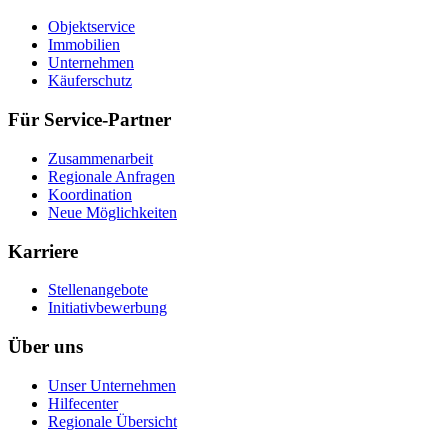
Objektservice
Immobilien
Unternehmen
Käuferschutz
Für Service-Partner
Zusammenarbeit
Regionale Anfragen
Koordination
Neue Möglichkeiten
Karriere
Stellenangebote
Initiativbewerbung
Über uns
Unser Unternehmen
Hilfecenter
Regionale Übersicht