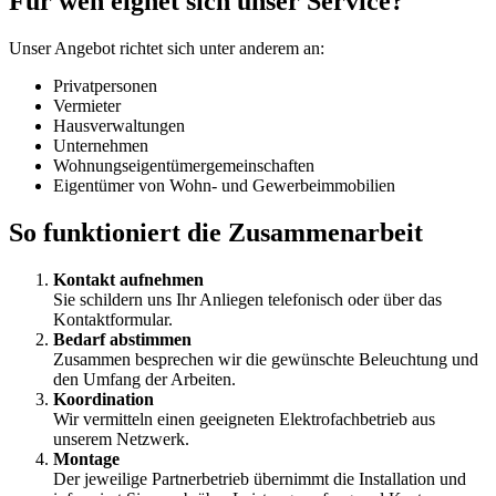
Für wen eignet sich unser Service?
Unser Angebot richtet sich unter anderem an:
Privatpersonen
Vermieter
Hausverwaltungen
Unternehmen
Wohnungseigentümergemeinschaften
Eigentümer von Wohn- und Gewerbeimmobilien
So funktioniert die Zusammenarbeit
Kontakt aufnehmen
Sie schildern uns Ihr Anliegen telefonisch oder über das
Kontaktformular.
Bedarf abstimmen
Zusammen besprechen wir die gewünschte Beleuchtung und
den Umfang der Arbeiten.
Koordination
Wir vermitteln einen geeigneten Elektrofachbetrieb aus
unserem Netzwerk.
Montage
Der jeweilige Partnerbetrieb übernimmt die Installation und