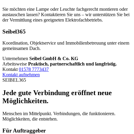
Sie möchten eine Lampe oder Leuchte fachgerecht montieren oder
austauschen lassen? Kontaktieren Sie uns – wir unterstützen Sie bei
der Vermittlung eines geeigneten Elektrofachbetriebs.
Seibel365
Koordination, Objektservice und Immobilienbetreuung unter einem
gemeinsamen Dach.
Unternehmen
Seibel GmbH & Co. KG
Arbeitsweise
Praktisch, partnerschaftlich und langfristig.
Kontakt
01578 7773437
Kontakt aufnehmen
SEIBEL365
Jede gute Verbindung eröffnet neue
Möglichkeiten.
Menschen im Mittelpunkt. Verbindungen, die funktionieren.
Möglichkeiten, die entstehen.
Für Auftraggeber