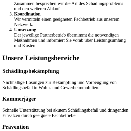
Zusammen besprechen wir die Art des Schädlingsproblems
und den weiteren Ablauf.
Koordination
Wir vermitteln einen geeigneten Fachbetrieb aus unserem
Netzwerk.
Umsetzung
Der jeweilige Partnerbetrieb übernimmt die notwendigen
Maßnahmen und informiert Sie vorab über Leistungsumfang
und Kosten.
Unsere Leistungsbereiche
Schädlingsbekämpfung
Nachhaltige Lösungen zur Bekämpfung und Vorbeugung von
Schädlingsbefall in Wohn- und Gewerbeimmobilien.
Kammerjäger
Schnelle Unterstützung bei akutem Schädlingsbefall und dringenden
Einsätzen durch geeignete Fachbetriebe.
Prävention