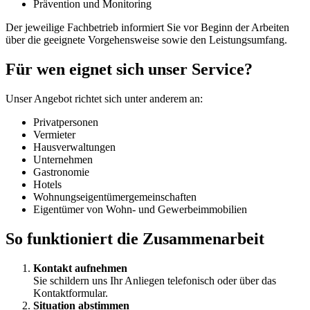
Prävention und Monitoring
Der jeweilige Fachbetrieb informiert Sie vor Beginn der Arbeiten
über die geeignete Vorgehensweise sowie den Leistungsumfang.
Für wen eignet sich unser Service?
Unser Angebot richtet sich unter anderem an:
Privatpersonen
Vermieter
Hausverwaltungen
Unternehmen
Gastronomie
Hotels
Wohnungseigentümergemeinschaften
Eigentümer von Wohn- und Gewerbeimmobilien
So funktioniert die Zusammenarbeit
Kontakt aufnehmen
Sie schildern uns Ihr Anliegen telefonisch oder über das
Kontaktformular.
Situation abstimmen