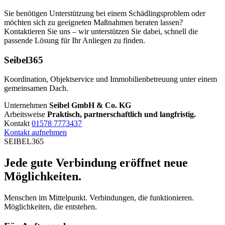
Sie benötigen Unterstützung bei einem Schädlingsproblem oder
möchten sich zu geeigneten Maßnahmen beraten lassen?
Kontaktieren Sie uns – wir unterstützen Sie dabei, schnell die
passende Lösung für Ihr Anliegen zu finden.
Seibel365
Koordination, Objektservice und Immobilienbetreuung unter einem
gemeinsamen Dach.
Unternehmen
Seibel GmbH & Co. KG
Arbeitsweise
Praktisch, partnerschaftlich und langfristig.
Kontakt
01578 7773437
Kontakt aufnehmen
SEIBEL365
Jede gute Verbindung eröffnet neue
Möglichkeiten.
Menschen im Mittelpunkt. Verbindungen, die funktionieren.
Möglichkeiten, die entstehen.