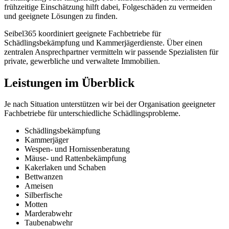
frühzeitige Einschätzung hilft dabei, Folgeschäden zu vermeiden
und geeignete Lösungen zu finden.
Seibel365 koordiniert geeignete Fachbetriebe für
Schädlingsbekämpfung und Kammerjägerdienste. Über einen
zentralen Ansprechpartner vermitteln wir passende Spezialisten für
private, gewerbliche und verwaltete Immobilien.
Leistungen im Überblick
Je nach Situation unterstützen wir bei der Organisation geeigneter
Fachbetriebe für unterschiedliche Schädlingsprobleme.
Schädlingsbekämpfung
Kammerjäger
Wespen- und Hornissenberatung
Mäuse- und Rattenbekämpfung
Kakerlaken und Schaben
Bettwanzen
Ameisen
Silberfische
Motten
Marderabwehr
Taubenabwehr