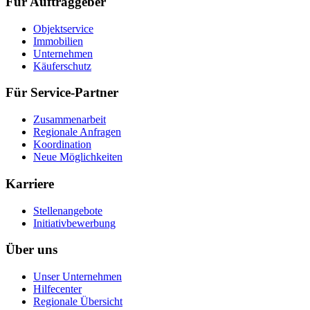
Für Auftraggeber
Objektservice
Immobilien
Unternehmen
Käuferschutz
Für Service-Partner
Zusammenarbeit
Regionale Anfragen
Koordination
Neue Möglichkeiten
Karriere
Stellenangebote
Initiativbewerbung
Über uns
Unser Unternehmen
Hilfecenter
Regionale Übersicht