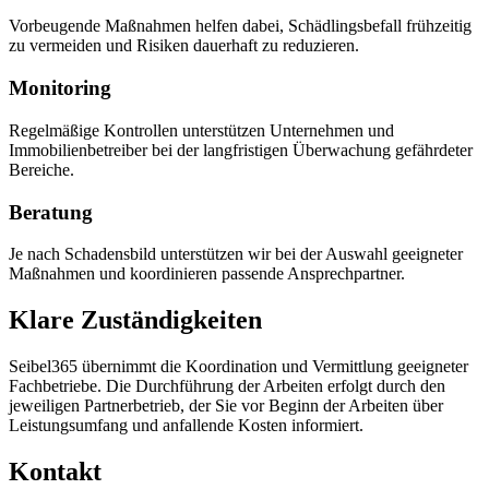
Vorbeugende Maßnahmen helfen dabei, Schädlingsbefall frühzeitig
zu vermeiden und Risiken dauerhaft zu reduzieren.
Monitoring
Regelmäßige Kontrollen unterstützen Unternehmen und
Immobilienbetreiber bei der langfristigen Überwachung gefährdeter
Bereiche.
Beratung
Je nach Schadensbild unterstützen wir bei der Auswahl geeigneter
Maßnahmen und koordinieren passende Ansprechpartner.
Klare Zuständigkeiten
Seibel365 übernimmt die Koordination und Vermittlung geeigneter
Fachbetriebe. Die Durchführung der Arbeiten erfolgt durch den
jeweiligen Partnerbetrieb, der Sie vor Beginn der Arbeiten über
Leistungsumfang und anfallende Kosten informiert.
Kontakt