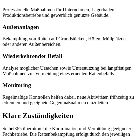
Professionelle Maßnahmen für Unternehmen, Lagerhallen,
Produktionsbetriebe und gewerblich genutzte Gebäude.
Außenanlagen
Bekämpfung von Ratten auf Grundstücken, Höfen, Müllplätzen
oder anderen Außenbereichen.
Wiederkehrender Befall
Analyse möglicher Ursachen sowie Unterstützung bei langfristigen
Maßnahmen zur Vermeidung eines erneuten Rattenbefalls.
Monitoring
Regelmäßige Kontrollen helfen dabei, neue Aktivitäten frühzeitig zu
erkennen und geeignete Gegenmaßnahmen einzuleiten.
Klare Zuständigkeiten
Seibel365 übernimmt die Koordination und Vermittlung geeigneter
Fachbetriebe. Die Rattenbekämpfung erfolgt durch den jeweiligen