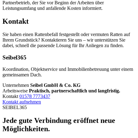
Partnerbetrieb, der Sie vor Beginn der Arbeiten über
Leistungsumfang und anfallende Kosten informiert.
Kontakt
Sie haben einen Rattenbefall festgestellt oder vermuten Ratten auf
Ihrem Grundstück? Kontaktieren Sie uns – wir unterstützen Sie
dabei, schnell die passende Lösung für Ihr Anliegen zu finden.
Seibel365
Koordination, Objektservice und Immobilienbetreuung unter einem
gemeinsamen Dach.
Unternehmen
Seibel GmbH & Co. KG
Arbeitsweise
Praktisch, partnerschaftlich und langfristig.
Kontakt
01578 7773437
Kontakt aufnehmen
SEIBEL365
Jede gute Verbindung eröffnet neue
Möglichkeiten.