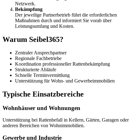
Netzwerk.
Bekämpfung
Der jeweilige Partnerbetrieb führt die erforderlichen
Maßnahmen durch und informiert Sie vorab über
Leistungsumfang und Kosten.
Warum Seibel365?
Zentraler Ansprechpartner
Regionale Fachbetriebe
Koordination professioneller Rattenbekämpfung
Strukturierte Abläufe
Schnelle Terminvermittlung
Unterstützung für Wohn- und Gewerbeimmobilien
Typische Einsatzbereiche
Wohnhäuser und Wohnungen
Unterstützung bei Rattenbefall in Kellern, Gärten, Garagen oder
anderen Bereichen von Wohnimmobilien.
Gewerbe und Industrie