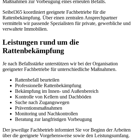
Maßnahmen zur Vorbeugung eines erneuten Befalls.
Seibel365 koordiniert geeignete Fachbetriebe für die
Rattenbekämpfung. Über einen zentralen Ansprechpartner
vermitteln wir passende Spezialisten für private, gewerbliche und
verwaltete Immobilien.
Leistungen rund um die
Rattenbekämpfung
Je nach Befallsstärke unterstützen wir bei der Organisation
geeigneter Fachbetriebe für unterschiedliche Maßnahmen.
Rattenbefall beurteilen
Professionelle Rattenbekämpfung
Bekämpfung im Innen- und Außenbereich
Kontrolle von Kellern und Dachböden
Suche nach Zugangswegen
Präventionsmaßnahmen
Monitoring und Nachkontrollen
Beratung zur langfristigen Vorbeugung
Der jeweilige Fachbetrieb informiert Sie vor Beginn der Arbeiten
über die geeignete Vorgehensweise sowie den Leistungsumfang.