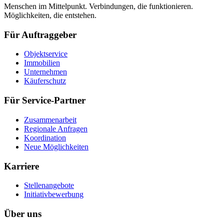
Menschen im Mittelpunkt. Verbindungen, die funktionieren.
Möglichkeiten, die entstehen.
Für Auftraggeber
Objektservice
Immobilien
Unternehmen
Käuferschutz
Für Service-Partner
Zusammenarbeit
Regionale Anfragen
Koordination
Neue Möglichkeiten
Karriere
Stellenangebote
Initiativbewerbung
Über uns