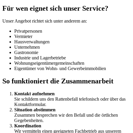
Für wen eignet sich unser Service?
Unser Angebot richtet sich unter anderem an:
Privatpersonen
Vermieter
Hausverwaltungen
Unternehmen
Gastronomie
Industrie und Lagerbetriebe
Wohnungseigentümergemeinschaften
Eigentümer von Wohn- und Gewerbeimmobilien
So funktioniert die Zusammenarbeit
Kontakt aufnehmen
Sie schildern uns den Rattenbefall telefonisch oder über das
Kontaktformular.
Situation abstimmen
Zusammen besprechen wir den Befall und die örtlichen
Gegebenheiten.
Koordination
Wir vermitteln einen geeigneten Fachbetrieb aus unserem