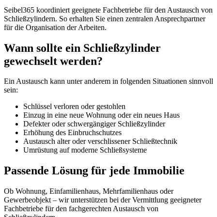
Seibel365 koordiniert geeignete Fachbetriebe für den Austausch von
Schließzylindern. So erhalten Sie einen zentralen Ansprechpartner
für die Organisation der Arbeiten.
Wann sollte ein Schließzylinder
gewechselt werden?
Ein Austausch kann unter anderem in folgenden Situationen sinnvoll
sein:
Schlüssel verloren oder gestohlen
Einzug in eine neue Wohnung oder ein neues Haus
Defekter oder schwergängiger Schließzylinder
Erhöhung des Einbruchschutzes
Austausch alter oder verschlissener Schließtechnik
Umrüstung auf moderne Schließsysteme
Passende Lösung für jede Immobilie
Ob Wohnung, Einfamilienhaus, Mehrfamilienhaus oder
Gewerbeobjekt – wir unterstützen bei der Vermittlung geeigneter
Fachbetriebe für den fachgerechten Austausch von