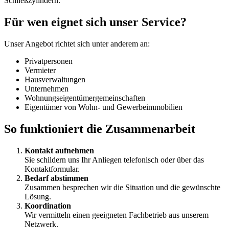
Schließzylindern.
Für wen eignet sich unser Service?
Unser Angebot richtet sich unter anderem an:
Privatpersonen
Vermieter
Hausverwaltungen
Unternehmen
Wohnungseigentümergemeinschaften
Eigentümer von Wohn- und Gewerbeimmobilien
So funktioniert die Zusammenarbeit
Kontakt aufnehmen
Sie schildern uns Ihr Anliegen telefonisch oder über das
Kontaktformular.
Bedarf abstimmen
Zusammen besprechen wir die Situation und die gewünschte
Lösung.
Koordination
Wir vermitteln einen geeigneten Fachbetrieb aus unserem
Netzwerk.