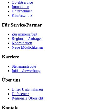
Objektservice
Immobilien
Unternehmen
Käuferschutz
Für Service-Partner
Zusammenarbeit
Regionale Anfragen
Koordination
Neue Möglichkeiten
Karriere
Stellenangebote
Initiativbewerbung
Über uns
Unser Unternehmen
Hilfecenter
Regionale Übersicht
Kontakt