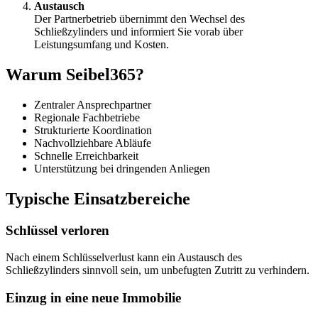
Austausch
Der Partnerbetrieb übernimmt den Wechsel des
Schließzylinders und informiert Sie vorab über
Leistungsumfang und Kosten.
Warum Seibel365?
Zentraler Ansprechpartner
Regionale Fachbetriebe
Strukturierte Koordination
Nachvollziehbare Abläufe
Schnelle Erreichbarkeit
Unterstützung bei dringenden Anliegen
Typische Einsatzbereiche
Schlüssel verloren
Nach einem Schlüsselverlust kann ein Austausch des
Schließzylinders sinnvoll sein, um unbefugten Zutritt zu verhindern.
Einzug in eine neue Immobilie