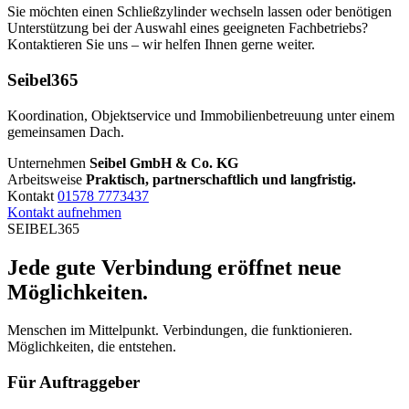
Sie möchten einen Schließzylinder wechseln lassen oder benötigen
Unterstützung bei der Auswahl eines geeigneten Fachbetriebs?
Kontaktieren Sie uns – wir helfen Ihnen gerne weiter.
Seibel365
Koordination, Objektservice und Immobilienbetreuung unter einem
gemeinsamen Dach.
Unternehmen
Seibel GmbH & Co. KG
Arbeitsweise
Praktisch, partnerschaftlich und langfristig.
Kontakt
01578 7773437
Kontakt aufnehmen
SEIBEL365
Jede gute Verbindung eröffnet neue
Möglichkeiten.
Menschen im Mittelpunkt. Verbindungen, die funktionieren.
Möglichkeiten, die entstehen.
Für Auftraggeber