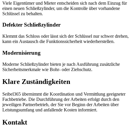
Viele Eigentümer und Mieter entscheiden sich nach dem Einzug für
einen neuen Schließzylinder, um die Kontrolle über vorhandene
Schlüssel zu behalten.
Defekter Schließzylinder
Klemmt das Schloss oder lässt sich der Schlüssel nur schwer drehen,
kann ein Austausch die Funktionssicherheit wiederherstellen.
Modernisierung
Moderne Schließzylinder bieten je nach Ausführung zusätzliche
Sicherheitsmerkmale wie Bohr- oder Ziehschutz.
Klare Zuständigkeiten
Seibel365 übernimmt die Koordination und Vermittlung geeigneter
Fachbetriebe. Die Durchführung der Arbeiten erfolgt durch den
jeweiligen Partnerbetrieb, der Sie vor Beginn der Arbeiten über
Leistungsumfang und anfallende Kosten informiert.
Kontakt