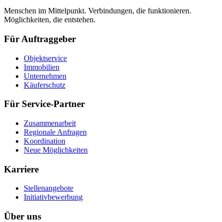
Menschen im Mittelpunkt. Verbindungen, die funktionieren.
Möglichkeiten, die entstehen.
Für Auftraggeber
Objektservice
Immobilien
Unternehmen
Käuferschutz
Für Service-Partner
Zusammenarbeit
Regionale Anfragen
Koordination
Neue Möglichkeiten
Karriere
Stellenangebote
Initiativbewerbung
Über uns