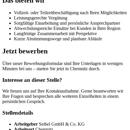
Das bieten wir
Vollzeit- oder Teilzeitbeschäftigung nach Ihren Möglichkeiten
Leistungsgerechte Vergütung
Sorgfältige Einarbeitung und persönliche Ansprechpartner
Abwechslungsreiche Einsätze bei Kunden in Ihrer Region
Langfristige Zusammenarbeit mit Perspektive
Kurze Abstimmungswege und planbare Abläufe
Jetzt bewerben
Über unser Bewerbungsformular sind Ihre Unterlagen in wenigen
Minuten bei uns – starten Sie jetzt in Chemnitz durch.
Interesse an dieser Stelle?
Wir freuen uns auf Ihre Kontaktaufnahme. Gerne beantworten wir
Ihre Fragen und besprechen alle weiteren Einzelheiten in einem
persönlichen Gespräch.
Stellendetails
Arbeitgeber
Seibel GmbH & Co. KG
Arbeitsort
Chemnitz