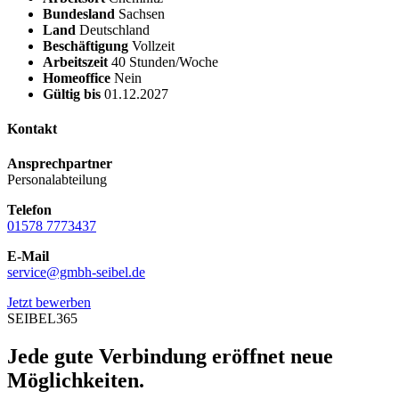
Bundesland
Sachsen
Land
Deutschland
Beschäftigung
Vollzeit
Arbeitszeit
40 Stunden/Woche
Homeoffice
Nein
Gültig bis
01.12.2027
Kontakt
Ansprechpartner
Personalabteilung
Telefon
01578 7773437
E-Mail
service@gmbh-seibel.de
Jetzt bewerben
SEIBEL365
Jede gute Verbindung eröffnet neue
Möglichkeiten.