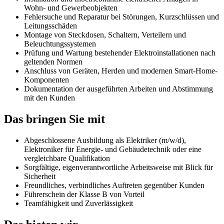
Wohn- und Gewerbeobjekten
Fehlersuche und Reparatur bei Störungen, Kurzschlüssen und
Leitungsschäden
Montage von Steckdosen, Schaltern, Verteilern und
Beleuchtungssystemen
Prüfung und Wartung bestehender Elektroinstallationen nach
geltenden Normen
Anschluss von Geräten, Herden und modernen Smart-Home-
Komponenten
Dokumentation der ausgeführten Arbeiten und Abstimmung
mit den Kunden
Das bringen Sie mit
Abgeschlossene Ausbildung als Elektriker (m/w/d),
Elektroniker für Energie- und Gebäudetechnik oder eine
vergleichbare Qualifikation
Sorgfältige, eigenverantwortliche Arbeitsweise mit Blick für
Sicherheit
Freundliches, verbindliches Auftreten gegenüber Kunden
Führerschein der Klasse B von Vorteil
Teamfähigkeit und Zuverlässigkeit