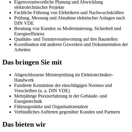
Eigenverantwortliche Planung und Abwicklung
elektrotechnischer Projekte
Fachliche Führung von Elektrikern und Nachwuchskräften
Prüfung, Messung und Abnahme elektrischer Anlagen nach
DIN VDE
Beratung von Kunden zu Modernisierung, Sicherheit und
Energieeffizienz
Qualitäts- und Terminverantwortung auf den Baustellen
Koordination mit anderen Gewerken und Dokumentation der
Arbeiten
Das bringen Sie mit
Abgeschlossene Meisterprüfung im Elektrotechniker-
Handwerk
Fundierte Kenntnisse der einschlägigen Normen und
Vorschriften (u. a. DIN VDE)
Mehrjährige Praxiserfahrung in der Gebäude- und
Energietechnik
Führungsstärke und Organisationstalent
Verbindliches Auftreten gegenüber Kunden und Partnern
Das bieten wir