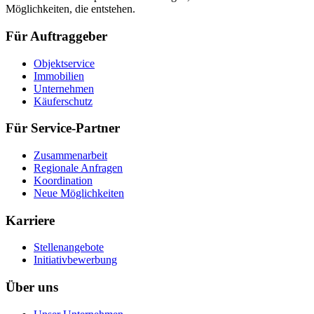
Möglichkeiten, die entstehen.
Für Auftraggeber
Objektservice
Immobilien
Unternehmen
Käuferschutz
Für Service-Partner
Zusammenarbeit
Regionale Anfragen
Koordination
Neue Möglichkeiten
Karriere
Stellenangebote
Initiativbewerbung
Über uns