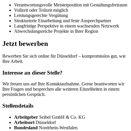
Verantwortungsvolle Meisterposition mit Gestaltungsfreiraum
Vollzeit oder Teilzeit möglich
Leistungsgerechte Vergütung
Strukturierte Einarbeitung und feste Ansprechpartner
Langfristige Perspektive in einem wachsenden Netzwerk
Abwechslungsreiche Projekte in Ihrer Region
Jetzt bewerben
Bewerben Sie sich online für Düsseldorf – kompromisslos gut, wie
Ihre Arbeit.
Interesse an dieser Stelle?
Wir freuen uns auf Ihre Kontaktaufnahme. Gerne beantworten wir
Ihre Fragen und besprechen alle weiteren Einzelheiten in einem
persönlichen Gespräch.
Stellendetails
Arbeitgeber
Seibel GmbH & Co. KG
Arbeitsort
Düsseldorf
Bundesland
Nordrhein-Westfalen