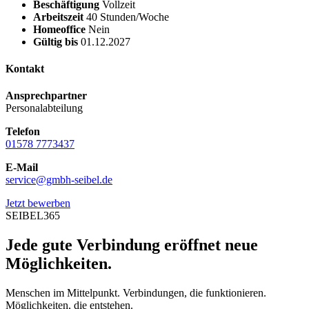
Beschäftigung
Vollzeit
Arbeitszeit
40 Stunden/Woche
Homeoffice
Nein
Gültig bis
01.12.2027
Kontakt
Ansprechpartner
Personalabteilung
Telefon
01578 7773437
E-Mail
service@gmbh-seibel.de
Jetzt bewerben
SEIBEL365
Jede gute Verbindung eröffnet neue
Möglichkeiten.
Menschen im Mittelpunkt. Verbindungen, die funktionieren.
Möglichkeiten, die entstehen.