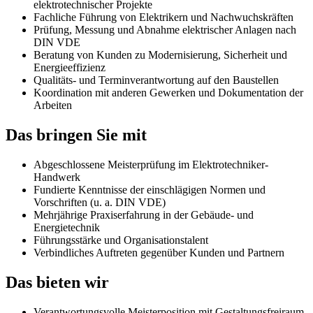
elektrotechnischer Projekte
Fachliche Führung von Elektrikern und Nachwuchskräften
Prüfung, Messung und Abnahme elektrischer Anlagen nach
DIN VDE
Beratung von Kunden zu Modernisierung, Sicherheit und
Energieeffizienz
Qualitäts- und Terminverantwortung auf den Baustellen
Koordination mit anderen Gewerken und Dokumentation der
Arbeiten
Das bringen Sie mit
Abgeschlossene Meisterprüfung im Elektrotechniker-
Handwerk
Fundierte Kenntnisse der einschlägigen Normen und
Vorschriften (u. a. DIN VDE)
Mehrjährige Praxiserfahrung in der Gebäude- und
Energietechnik
Führungsstärke und Organisationstalent
Verbindliches Auftreten gegenüber Kunden und Partnern
Das bieten wir
Verantwortungsvolle Meisterposition mit Gestaltungsfreiraum