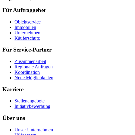
Für Auftraggeber
Objektservice
Immobilien
Unternehmen
Käuferschutz
Für Service-Partner
Zusammenarbeit
Regionale Anfragen
Koordination
Neue Möglichkeiten
Karriere
Stellenangebote
Initiativbewerbung
Über uns
Unser Unternehmen