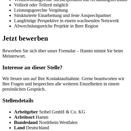
Vollzeit oder Teilzeit möglich
Leistungsgerechte Vergütung
Strukturierte Einarbeitung und feste Ansprechpartner
Langfristige Perspektive in einem wachsenden Netzwerk
Abwechslungsreiche Projekte in Ihrer Region
Jetzt bewerben
Bewerben Sie sich über unser Formular – Hamm nimmt Sie beim
Meisterwort.
Interesse an dieser Stelle?
Wir freuen uns auf Ihre Kontaktaufnahme. Gerne beantworten wir
Ihre Fragen und besprechen alle weiteren Einzelheiten in einem
persönlichen Gespräch.
Stellendetails
Arbeitgeber
Seibel GmbH & Co. KG
Arbeitsort
Hamm
Bundesland
Nordrhein-Westfalen
Land
Deutschland