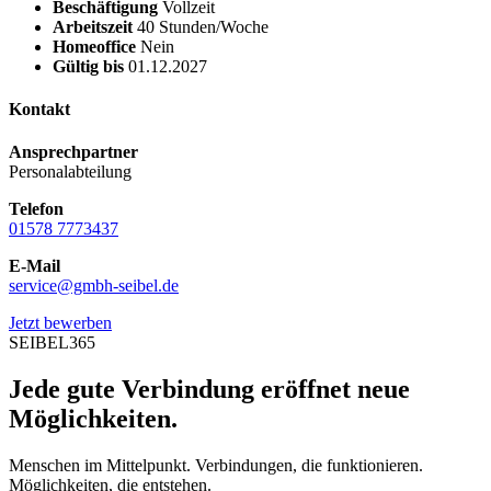
Beschäftigung
Vollzeit
Arbeitszeit
40 Stunden/Woche
Homeoffice
Nein
Gültig bis
01.12.2027
Kontakt
Ansprechpartner
Personalabteilung
Telefon
01578 7773437
E-Mail
service@gmbh-seibel.de
Jetzt bewerben
SEIBEL365
Jede gute Verbindung eröffnet neue
Möglichkeiten.
Menschen im Mittelpunkt. Verbindungen, die funktionieren.
Möglichkeiten, die entstehen.