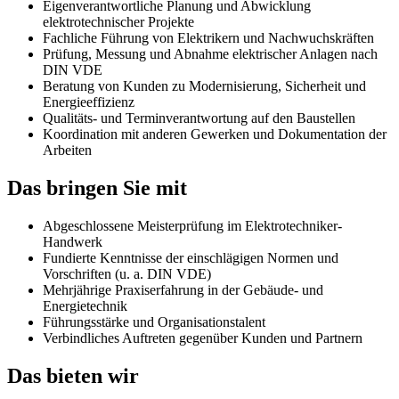
Eigenverantwortliche Planung und Abwicklung
elektrotechnischer Projekte
Fachliche Führung von Elektrikern und Nachwuchskräften
Prüfung, Messung und Abnahme elektrischer Anlagen nach
DIN VDE
Beratung von Kunden zu Modernisierung, Sicherheit und
Energieeffizienz
Qualitäts- und Terminverantwortung auf den Baustellen
Koordination mit anderen Gewerken und Dokumentation der
Arbeiten
Das bringen Sie mit
Abgeschlossene Meisterprüfung im Elektrotechniker-
Handwerk
Fundierte Kenntnisse der einschlägigen Normen und
Vorschriften (u. a. DIN VDE)
Mehrjährige Praxiserfahrung in der Gebäude- und
Energietechnik
Führungsstärke und Organisationstalent
Verbindliches Auftreten gegenüber Kunden und Partnern
Das bieten wir