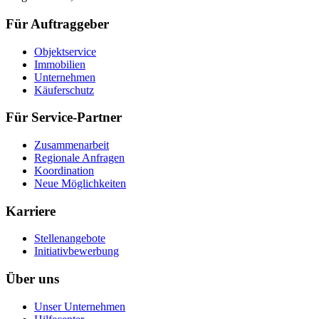
Für Auftraggeber
Objektservice
Immobilien
Unternehmen
Käuferschutz
Für Service-Partner
Zusammenarbeit
Regionale Anfragen
Koordination
Neue Möglichkeiten
Karriere
Stellenangebote
Initiativbewerbung
Über uns
Unser Unternehmen