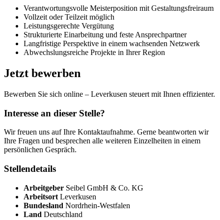
Verantwortungsvolle Meisterposition mit Gestaltungsfreiraum
Vollzeit oder Teilzeit möglich
Leistungsgerechte Vergütung
Strukturierte Einarbeitung und feste Ansprechpartner
Langfristige Perspektive in einem wachsenden Netzwerk
Abwechslungsreiche Projekte in Ihrer Region
Jetzt bewerben
Bewerben Sie sich online – Leverkusen steuert mit Ihnen effizienter.
Interesse an dieser Stelle?
Wir freuen uns auf Ihre Kontaktaufnahme. Gerne beantworten wir
Ihre Fragen und besprechen alle weiteren Einzelheiten in einem
persönlichen Gespräch.
Stellendetails
Arbeitgeber
Seibel GmbH & Co. KG
Arbeitsort
Leverkusen
Bundesland
Nordrhein-Westfalen
Land
Deutschland