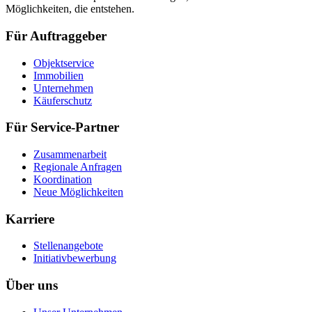
Möglichkeiten, die entstehen.
Für Auftraggeber
Objektservice
Immobilien
Unternehmen
Käuferschutz
Für Service-Partner
Zusammenarbeit
Regionale Anfragen
Koordination
Neue Möglichkeiten
Karriere
Stellenangebote
Initiativbewerbung
Über uns