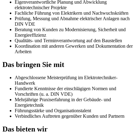
Eigenverantwortliche Planung und Abwicklung
elektrotechnischer Projekte
Fachliche Führung von Elektrikern und Nachwuchskräften
Prüfung, Messung und Abnahme elektrischer Anlagen nach
DIN VDE
Beratung von Kunden zu Modernisierung, Sicherheit und
Energieeffizienz
Qualitäts- und Terminverantwortung auf den Baustellen
Koordination mit anderen Gewerken und Dokumentation der
Arbeiten
Das bringen Sie mit
Abgeschlossene Meisterprüfung im Elektrotechniker-
Handwerk
Fundierte Kenntnisse der einschlägigen Normen und
Vorschriften (u. a. DIN VDE)
Mehrjährige Praxiserfahrung in der Gebäude- und
Energietechnik
Führungsstärke und Organisationstalent
Verbindliches Auftreten gegenüber Kunden und Partnern
Das bieten wir