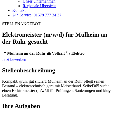
Unser Unternehmen
Regionale Übersicht
Kontakt
24h Service: 01578 777 34 37
STELLENANGEBOT
Elektromeister (m/w/d) für Mülheim an
der Ruhr gesucht
📍
Mülheim an der Ruhr
💼
Vollzeit
🏷️
Elektro
Jetzt bewerben
Stellenbeschreibung
Kompakt, grün, gut situiert: Mülheim an der Ruhr pflegt seinen
Bestand – elektrotechnisch gern mit Meisterhand. Seibel365 sucht
einen Elektromeister (m/w/d) für Prüfungen, Sanierungen und kluge
Beratung.
Ihre Aufgaben