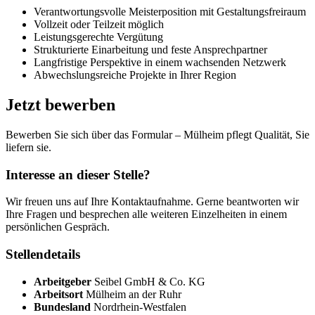
Verantwortungsvolle Meisterposition mit Gestaltungsfreiraum
Vollzeit oder Teilzeit möglich
Leistungsgerechte Vergütung
Strukturierte Einarbeitung und feste Ansprechpartner
Langfristige Perspektive in einem wachsenden Netzwerk
Abwechslungsreiche Projekte in Ihrer Region
Jetzt bewerben
Bewerben Sie sich über das Formular – Mülheim pflegt Qualität, Sie
liefern sie.
Interesse an dieser Stelle?
Wir freuen uns auf Ihre Kontaktaufnahme. Gerne beantworten wir
Ihre Fragen und besprechen alle weiteren Einzelheiten in einem
persönlichen Gespräch.
Stellendetails
Arbeitgeber
Seibel GmbH & Co. KG
Arbeitsort
Mülheim an der Ruhr
Bundesland
Nordrhein-Westfalen