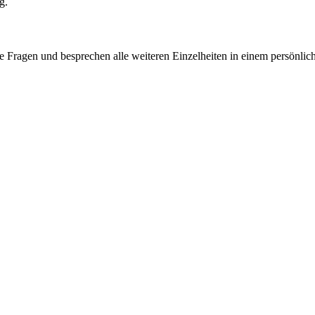
g.
e Fragen und besprechen alle weiteren Einzelheiten in einem persönlic