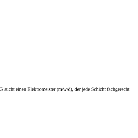
 sucht einen Elektromeister (m/w/d), der jede Schicht fachgerecht