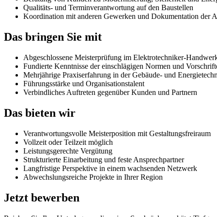
Qualitäts- und Terminverantwortung auf den Baustellen
Koordination mit anderen Gewerken und Dokumentation der A
Das bringen Sie mit
Abgeschlossene Meisterprüfung im Elektrotechniker-Handwer
Fundierte Kenntnisse der einschlägigen Normen und Vorschrif
Mehrjährige Praxiserfahrung in der Gebäude- und Energietech
Führungsstärke und Organisationstalent
Verbindliches Auftreten gegenüber Kunden und Partnern
Das bieten wir
Verantwortungsvolle Meisterposition mit Gestaltungsfreiraum
Vollzeit oder Teilzeit möglich
Leistungsgerechte Vergütung
Strukturierte Einarbeitung und feste Ansprechpartner
Langfristige Perspektive in einem wachsenden Netzwerk
Abwechslungsreiche Projekte in Ihrer Region
Jetzt bewerben