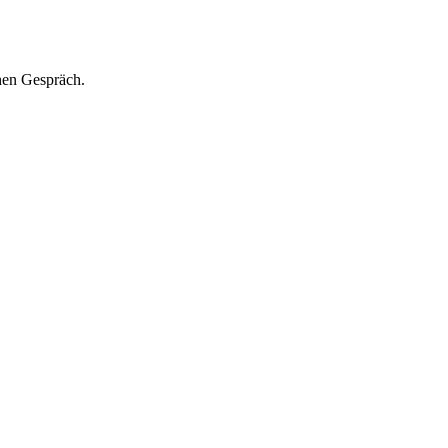
hen Gespräch.