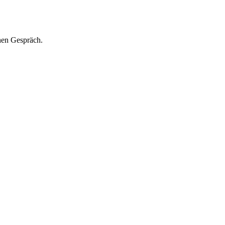
hen Gespräch.