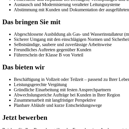
Austausch und Modernisierung veralteter Leitungssysteme
Abstimmung mit Kunden und Dokumentation der ausgeführten
Das bringen Sie mit
Abgeschlossene Ausbildung als Gas- und Wasserinstallateur (
Sicherer Umgang mit den einschlägigen Normen und Sicherheit
Selbstständige, saubere und zuverlässige Arbeitsweise
Freundliches Auftreten gegenüber Kunden
Führerschein der Klasse B von Vorteil
Das bieten wir
Beschäftigung in Vollzeit oder Teilzeit – passend zu Ihrer Lebe
Leistungsgerechte Vergütung
Gründliche Einarbeitung mit festen Ansprechpartnern
Abwechslungsreiche Aufträge bei Kunden in Ihrer Region
Zusammenarbeit mit langfristiger Perspektive
Planbare Abläufe und kurze Entscheidungswege
Jetzt bewerben