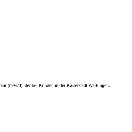
eur (m/w/d), der bei Kunden in der Kaiserstadt Wartungen,