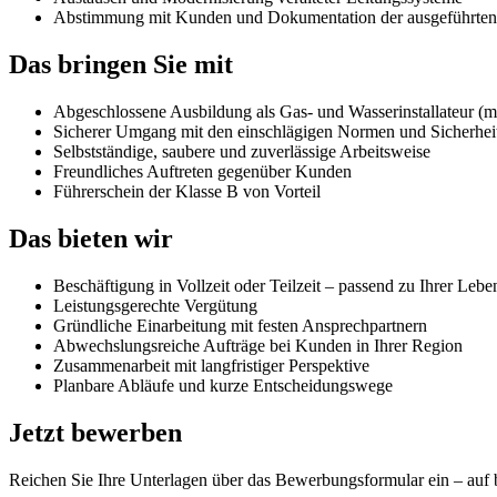
Abstimmung mit Kunden und Dokumentation der ausgeführten
Das bringen Sie mit
Abgeschlossene Ausbildung als Gas- und Wasserinstallateur (
Sicherer Umgang mit den einschlägigen Normen und Sicherheit
Selbstständige, saubere und zuverlässige Arbeitsweise
Freundliches Auftreten gegenüber Kunden
Führerschein der Klasse B von Vorteil
Das bieten wir
Beschäftigung in Vollzeit oder Teilzeit – passend zu Ihrer Lebe
Leistungsgerechte Vergütung
Gründliche Einarbeitung mit festen Ansprechpartnern
Abwechslungsreiche Aufträge bei Kunden in Ihrer Region
Zusammenarbeit mit langfristiger Perspektive
Planbare Abläufe und kurze Entscheidungswege
Jetzt bewerben
Reichen Sie Ihre Unterlagen über das Bewerbungsformular ein – auf b