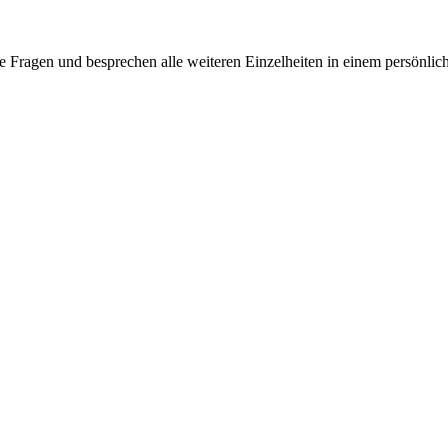
e Fragen und besprechen alle weiteren Einzelheiten in einem persönlic