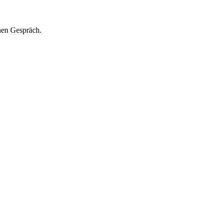
hen Gespräch.