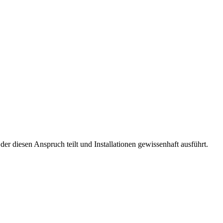
der diesen Anspruch teilt und Installationen gewissenhaft ausführt.