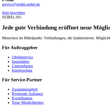
service@gmbh-seibel.de
Jetzt bewerben
SEIBEL365
Jede gute Verbindung eröffnet neue Mögli
Menschen im Mittelpunkt. Verbindungen, die funktionieren. Möglichke
Für Auftraggeber
Objektservice
Immobilien
Unternehmen
Käuferschutz
Für Service-Partner
Zusammenarbeit
Regionale Anfragen
Koordination
Neue Möglichkeiten