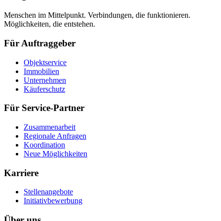
Menschen im Mittelpunkt. Verbindungen, die funktionieren.
Möglichkeiten, die entstehen.
Für Auftraggeber
Objektservice
Immobilien
Unternehmen
Käuferschutz
Für Service-Partner
Zusammenarbeit
Regionale Anfragen
Koordination
Neue Möglichkeiten
Karriere
Stellenangebote
Initiativbewerbung
Über uns