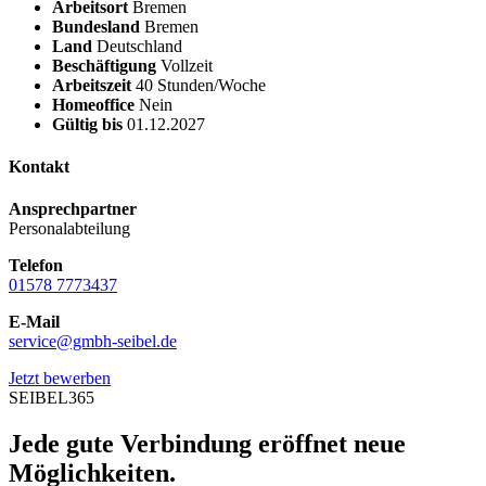
Arbeitsort
Bremen
Bundesland
Bremen
Land
Deutschland
Beschäftigung
Vollzeit
Arbeitszeit
40 Stunden/Woche
Homeoffice
Nein
Gültig bis
01.12.2027
Kontakt
Ansprechpartner
Personalabteilung
Telefon
01578 7773437
E-Mail
service@gmbh-seibel.de
Jetzt bewerben
SEIBEL365
Jede gute Verbindung eröffnet neue
Möglichkeiten.