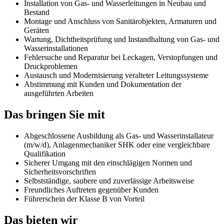
Installation von Gas- und Wasserleitungen in Neubau und
Bestand
Montage und Anschluss von Sanitärobjekten, Armaturen und
Geräten
Wartung, Dichtheitsprüfung und Instandhaltung von Gas- und
Wasserinstallationen
Fehlersuche und Reparatur bei Leckagen, Verstopfungen und
Druckproblemen
Austausch und Modernisierung veralteter Leitungssysteme
Abstimmung mit Kunden und Dokumentation der
ausgeführten Arbeiten
Das bringen Sie mit
Abgeschlossene Ausbildung als Gas- und Wasserinstallateur
(m/w/d), Anlagenmechaniker SHK oder eine vergleichbare
Qualifikation
Sicherer Umgang mit den einschlägigen Normen und
Sicherheitsvorschriften
Selbstständige, saubere und zuverlässige Arbeitsweise
Freundliches Auftreten gegenüber Kunden
Führerschein der Klasse B von Vorteil
Das bieten wir