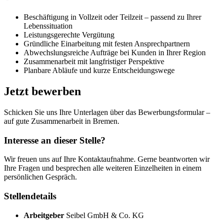
Beschäftigung in Vollzeit oder Teilzeit – passend zu Ihrer
Lebenssituation
Leistungsgerechte Vergütung
Gründliche Einarbeitung mit festen Ansprechpartnern
Abwechslungsreiche Aufträge bei Kunden in Ihrer Region
Zusammenarbeit mit langfristiger Perspektive
Planbare Abläufe und kurze Entscheidungswege
Jetzt bewerben
Schicken Sie uns Ihre Unterlagen über das Bewerbungsformular –
auf gute Zusammenarbeit in Bremen.
Interesse an dieser Stelle?
Wir freuen uns auf Ihre Kontaktaufnahme. Gerne beantworten wir
Ihre Fragen und besprechen alle weiteren Einzelheiten in einem
persönlichen Gespräch.
Stellendetails
Arbeitgeber
Seibel GmbH & Co. KG