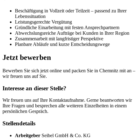
Beschäftigung in Vollzeit oder Teilzeit – passend zu Ihrer
Lebenssituation
Leistungsgerechte Vergütung
Gründliche Einarbeitung mit festen Ansprechpartnern
Abwechslungsreiche Aufträge bei Kunden in Ihrer Region
Zusammenarbeit mit langfristiger Perspektive
Planbare Abläufe und kurze Entscheidungswege
Jetzt bewerben
Bewerben Sie sich jetzt online und packen Sie in Chemnitz mit an –
wir freuen uns auf Sie.
Interesse an dieser Stelle?
Wir freuen uns auf Ihre Kontaktaufnahme. Gerne beantworten wir
Ihre Fragen und besprechen alle weiteren Einzelheiten in einem
persönlichen Gespräch.
Stellendetails
Arbeitgeber
Seibel GmbH & Co. KG