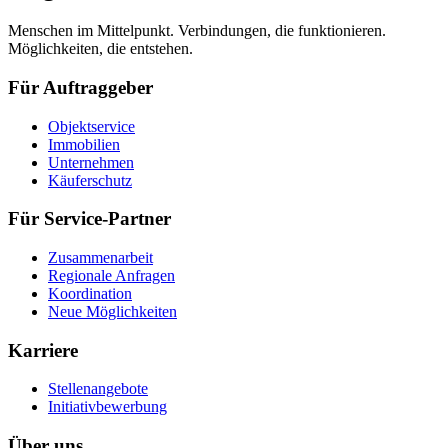
Menschen im Mittelpunkt. Verbindungen, die funktionieren.
Möglichkeiten, die entstehen.
Für Auftraggeber
Objektservice
Immobilien
Unternehmen
Käuferschutz
Für Service-Partner
Zusammenarbeit
Regionale Anfragen
Koordination
Neue Möglichkeiten
Karriere
Stellenangebote
Initiativbewerbung
Über uns