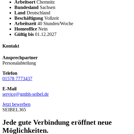
Arbeitsort
Chemnitz
Bundesland
Sachsen
Land
Deutschland
Beschäftigung
Vollzeit
Arbeitszeit
40 Stunden/Woche
Homeoffice
Nein
Gültig bis
01.12.2027
Kontakt
Ansprechpartner
Personalabteilung
Telefon
01578 7773437
E-Mail
service@gmbh-seibel.de
Jetzt bewerben
SEIBEL365
Jede gute Verbindung eröffnet neue
Möglichkeiten.