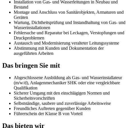
Installation von Gas- und Wasserleitungen in Neubau und
Bestand
Montage und Anschluss von Sanitärobjekten, Armaturen und
Geräten
Wartung, Dichtheitsprüfung und Instandhaltung von Gas- und
Wasserinstallationen
Fehlersuche und Reparatur bei Leckagen, Verstopfungen und
Druckproblemen
Austausch und Modernisierung veralteter Leitungssysteme
Abstimmung mit Kunden und Dokumentation der
ausgeführten Arbeiten
Das bringen Sie mit
Abgeschlossene Ausbildung als Gas- und Wasserinstallateur
(m/w/d), Anlagenmechaniker SHK oder eine vergleichbare
Qualifikation
Sicherer Umgang mit den einschlägigen Normen und
Sicherheitsvorschriften
Selbstständige, saubere und zuverlässige Arbeitsweise
Freundliches Auftreten gegenüber Kunden
Führerschein der Klasse B von Vorteil
Das bieten wir