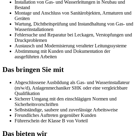
Installation von Gas- und Wasserleitungen in Neubau und
Bestand
Montage und Anschluss von Sanitärobjekten, Armaturen und
Geräten
Wartung, Dichtheitsprüfung und Instandhaltung von Gas- und
Wasserinstallationen
Fehlersuche und Reparatur bei Leckagen, Verstopfungen und
Druckproblemen
Austausch und Modernisierung veralteter Leitungssysteme
Abstimmung mit Kunden und Dokumentation der
ausgeführten Arbeiten
Das bringen Sie mit
Abgeschlossene Ausbildung als Gas- und Wasserinstallateur
(m/w/d), Anlagenmechaniker SHK oder eine vergleichbare
Qualifikation
Sicherer Umgang mit den einschlägigen Normen und
Sicherheitsvorschriften
Selbstständige, saubere und zuverlässige Arbeitsweise
Freundliches Auftreten gegenüber Kunden
Führerschein der Klasse B von Vorteil
Das bieten wir