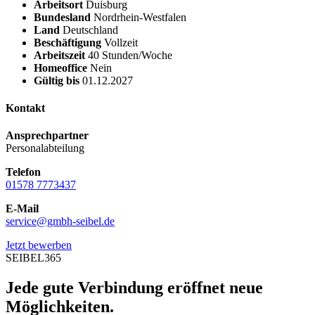
Arbeitsort
Duisburg
Bundesland
Nordrhein-Westfalen
Land
Deutschland
Beschäftigung
Vollzeit
Arbeitszeit
40 Stunden/Woche
Homeoffice
Nein
Gültig bis
01.12.2027
Kontakt
Ansprechpartner
Personalabteilung
Telefon
01578 7773437
E-Mail
service@gmbh-seibel.de
Jetzt bewerben
SEIBEL365
Jede gute Verbindung eröffnet neue
Möglichkeiten.