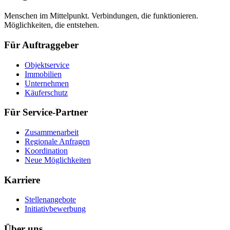
Menschen im Mittelpunkt. Verbindungen, die funktionieren.
Möglichkeiten, die entstehen.
Für Auftraggeber
Objektservice
Immobilien
Unternehmen
Käuferschutz
Für Service-Partner
Zusammenarbeit
Regionale Anfragen
Koordination
Neue Möglichkeiten
Karriere
Stellenangebote
Initiativbewerbung
Über uns