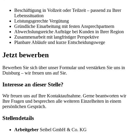
Beschäftigung in Vollzeit oder Teilzeit – passend zu Ihrer
Lebenssituation
Leistungsgerechte Vergütung
Gründliche Einarbeitung mit festen Ansprechpartnern
Abwechslungsreiche Aufträge bei Kunden in Ihrer Region
Zusammenarbeit mit langfristiger Perspektive
Planbare Abläufe und kurze Entscheidungswege
Jetzt bewerben
Bewerben Sie sich über unser Formular und verstärken Sie uns in
Duisburg – wir freuen uns auf Sie.
Interesse an dieser Stelle?
Wir freuen uns auf Ihre Kontaktaufnahme. Gerne beantworten wir
Ihre Fragen und besprechen alle weiteren Einzelheiten in einem
persönlichen Gespräch.
Stellendetails
Arbeitgeber
Seibel GmbH & Co. KG