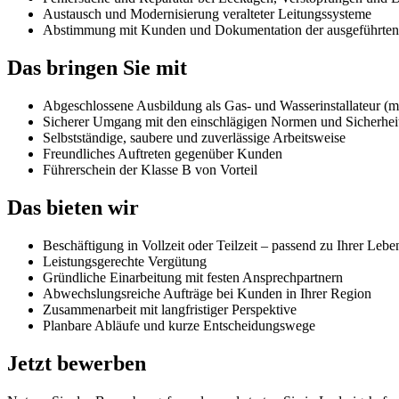
Austausch und Modernisierung veralteter Leitungssysteme
Abstimmung mit Kunden und Dokumentation der ausgeführten
Das bringen Sie mit
Abgeschlossene Ausbildung als Gas- und Wasserinstallateur (
Sicherer Umgang mit den einschlägigen Normen und Sicherheit
Selbstständige, saubere und zuverlässige Arbeitsweise
Freundliches Auftreten gegenüber Kunden
Führerschein der Klasse B von Vorteil
Das bieten wir
Beschäftigung in Vollzeit oder Teilzeit – passend zu Ihrer Lebe
Leistungsgerechte Vergütung
Gründliche Einarbeitung mit festen Ansprechpartnern
Abwechslungsreiche Aufträge bei Kunden in Ihrer Region
Zusammenarbeit mit langfristiger Perspektive
Planbare Abläufe und kurze Entscheidungswege
Jetzt bewerben