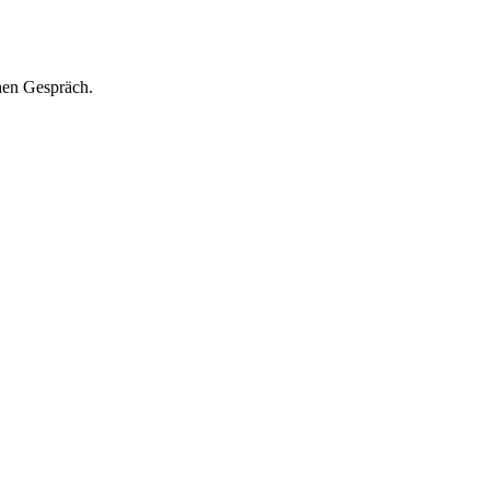
hen Gespräch.