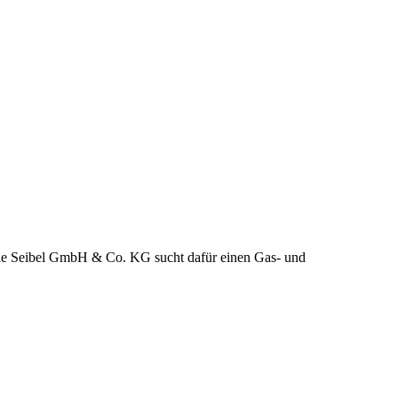
. Die Seibel GmbH & Co. KG sucht dafür einen Gas- und