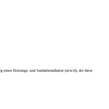
g einen Heizungs- und Sanitärinstallateur (m/w/d), der diese