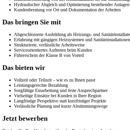
Hydraulischer Abgleich und Optimierung bestehender Anlagen
Kundenberatung vor Ort und Dokumentation der Arbeiten
Das bringen Sie mit
Abgeschlossene Ausbildung als Heizungs- und Sanitärinstallat
Erfahrung mit gängigen Heizsystemen und Sanitärinstallatione
Strukturierte, verlässliche Arbeitsweise
Serviceorientiertes Auftreten beim Kunden
Führerschein der Klasse B von Vorteil
Das bieten wir
Vollzeit oder Teilzeit – wie es zu Ihnen passt
Leistungsgerechte Bezahlung
Sorgfältige Einarbeitung und feste Ansprechpartner
Vielseitige Einsätze bei Kunden in Ihrer Region
Langfristige Perspektive statt kurzfristiger Projekte
Verlässliche Planung und kurze Abstimmungswege
Jetzt bewerben