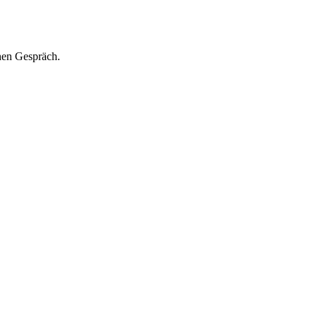
hen Gespräch.