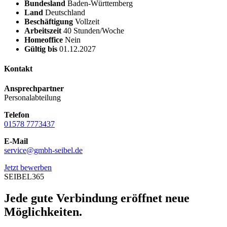
Bundesland
Baden-Württemberg
Land
Deutschland
Beschäftigung
Vollzeit
Arbeitszeit
40 Stunden/Woche
Homeoffice
Nein
Gültig bis
01.12.2027
Kontakt
Ansprechpartner
Personalabteilung
Telefon
01578 7773437
E-Mail
service@gmbh-seibel.de
Jetzt bewerben
SEIBEL365
Jede gute Verbindung eröffnet neue
Möglichkeiten.