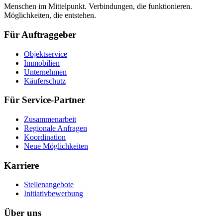
Menschen im Mittelpunkt. Verbindungen, die funktionieren.
Möglichkeiten, die entstehen.
Für Auftraggeber
Objektservice
Immobilien
Unternehmen
Käuferschutz
Für Service-Partner
Zusammenarbeit
Regionale Anfragen
Koordination
Neue Möglichkeiten
Karriere
Stellenangebote
Initiativbewerbung
Über uns