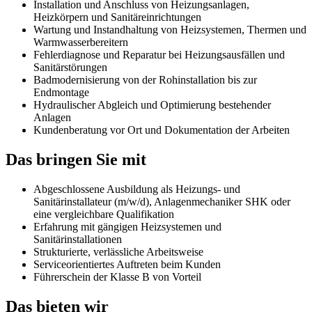
Installation und Anschluss von Heizungsanlagen,
Heizkörpern und Sanitäreinrichtungen
Wartung und Instandhaltung von Heizsystemen, Thermen und
Warmwasserbereitern
Fehlerdiagnose und Reparatur bei Heizungsausfällen und
Sanitärstörungen
Badmodernisierung von der Rohinstallation bis zur
Endmontage
Hydraulischer Abgleich und Optimierung bestehender
Anlagen
Kundenberatung vor Ort und Dokumentation der Arbeiten
Das bringen Sie mit
Abgeschlossene Ausbildung als Heizungs- und
Sanitärinstallateur (m/w/d), Anlagenmechaniker SHK oder
eine vergleichbare Qualifikation
Erfahrung mit gängigen Heizsystemen und
Sanitärinstallationen
Strukturierte, verlässliche Arbeitsweise
Serviceorientiertes Auftreten beim Kunden
Führerschein der Klasse B von Vorteil
Das bieten wir