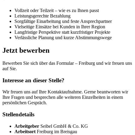
Vollzeit oder Teilzeit – wie es zu Ihnen passt
Leistungsgerechte Bezahlung
Sorgfältige Einarbeitung und feste Ansprechpartner
Vielseitige Einsätze bei Kunden in Ihrer Region
Langfristige Perspektive statt kurzfristiger Projekte
Verlässliche Planung und kurze Abstimmungswege
Jetzt bewerben
Bewerben Sie sich über das Formular – Freiburg und wir freuen uns
auf Sie.
Interesse an dieser Stelle?
Wir freuen uns auf Ihre Kontaktaufnahme. Gerne beantworten wir
Ihre Fragen und besprechen alle weiteren Einzelheiten in einem
persönlichen Gespräch.
Stellendetails
Arbeitgeber
Seibel GmbH & Co. KG
Arbeitsort
Freiburg im Breisgau