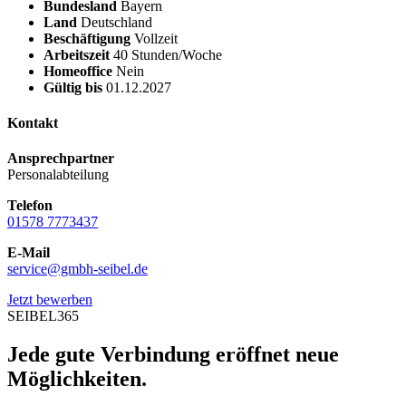
Bundesland
Bayern
Land
Deutschland
Beschäftigung
Vollzeit
Arbeitszeit
40 Stunden/Woche
Homeoffice
Nein
Gültig bis
01.12.2027
Kontakt
Ansprechpartner
Personalabteilung
Telefon
01578 7773437
E-Mail
service@gmbh-seibel.de
Jetzt bewerben
SEIBEL365
Jede gute Verbindung eröffnet neue
Möglichkeiten.