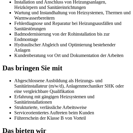
Installation und Anschluss von Heizungsanlagen,
Heizkörpern und Sanitäreinrichtungen
Wartung und Instandhaltung von Heizsystemen, Thermen und
Warmwasserbereitern
Fehlerdiagnose und Reparatur bei Heizungsausfällen und
Sanitärstörungen
Badmodernisierung von der Rohinstallation bis zur
Endmontage
Hydraulischer Abgleich und Optimierung bestehender
Anlagen
Kundenberatung vor Ort und Dokumentation der Arbeiten
Das bringen Sie mit
Abgeschlossene Ausbildung als Heizungs- und
Sanitärinstallateur (m/w/d), Anlagenmechaniker SHK oder
eine vergleichbare Qualifikation
Erfahrung mit gängigen Heizsystemen und
Sanitärinstallationen
Strukturierte, verlässliche Arbeitsweise
Serviceorientiertes Auftreten beim Kunden
Führerschein der Klasse B von Vorteil
Das bieten wir