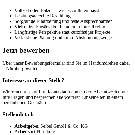
Vollzeit oder Teilzeit – wie es zu Ihnen passt
Leistungsgerechte Bezahlung
Sorgfältige Einarbeitung und feste Ansprechpartner
Vielseitige Einsätze bei Kunden in Ihrer Region
Langfristige Perspektive statt kurzfristiger Projekte
Verlässliche Planung und kurze Abstimmungswege
Jetzt bewerben
Über unser Bewerbungsformular sind Sie im Handumdrehen dabei
– Nürnberg wartet.
Interesse an dieser Stelle?
Wir freuen uns auf Ihre Kontaktaufnahme. Gerne beantworten wir
Ihre Fragen und besprechen alle weiteren Einzelheiten in einem
persönlichen Gespräch.
Stellendetails
Arbeitgeber
Seibel GmbH & Co. KG
Arbeitsort
Nürnberg