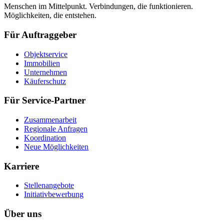
Menschen im Mittelpunkt. Verbindungen, die funktionieren.
Möglichkeiten, die entstehen.
Für Auftraggeber
Objektservice
Immobilien
Unternehmen
Käuferschutz
Für Service-Partner
Zusammenarbeit
Regionale Anfragen
Koordination
Neue Möglichkeiten
Karriere
Stellenangebote
Initiativbewerbung
Über uns