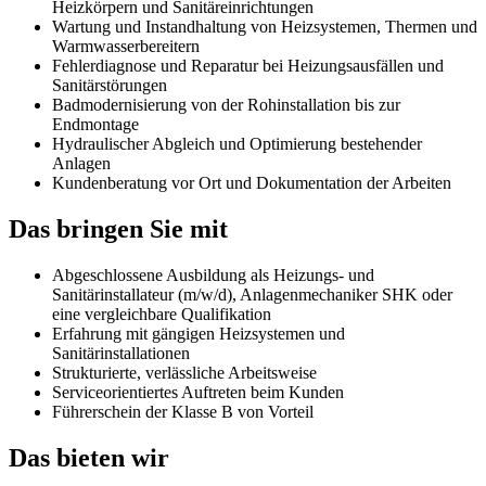
Heizkörpern und Sanitäreinrichtungen
Wartung und Instandhaltung von Heizsystemen, Thermen und
Warmwasserbereitern
Fehlerdiagnose und Reparatur bei Heizungsausfällen und
Sanitärstörungen
Badmodernisierung von der Rohinstallation bis zur
Endmontage
Hydraulischer Abgleich und Optimierung bestehender
Anlagen
Kundenberatung vor Ort und Dokumentation der Arbeiten
Das bringen Sie mit
Abgeschlossene Ausbildung als Heizungs- und
Sanitärinstallateur (m/w/d), Anlagenmechaniker SHK oder
eine vergleichbare Qualifikation
Erfahrung mit gängigen Heizsystemen und
Sanitärinstallationen
Strukturierte, verlässliche Arbeitsweise
Serviceorientiertes Auftreten beim Kunden
Führerschein der Klasse B von Vorteil
Das bieten wir