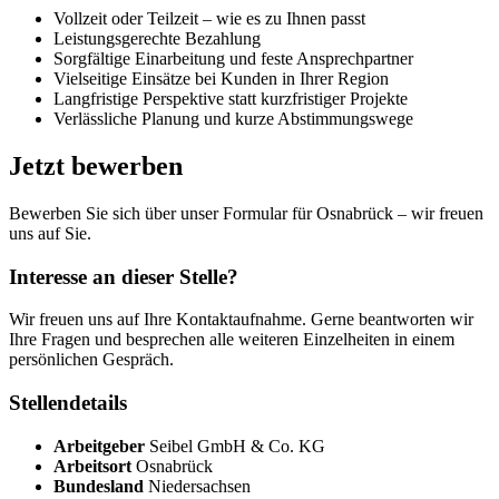
Vollzeit oder Teilzeit – wie es zu Ihnen passt
Leistungsgerechte Bezahlung
Sorgfältige Einarbeitung und feste Ansprechpartner
Vielseitige Einsätze bei Kunden in Ihrer Region
Langfristige Perspektive statt kurzfristiger Projekte
Verlässliche Planung und kurze Abstimmungswege
Jetzt bewerben
Bewerben Sie sich über unser Formular für Osnabrück – wir freuen
uns auf Sie.
Interesse an dieser Stelle?
Wir freuen uns auf Ihre Kontaktaufnahme. Gerne beantworten wir
Ihre Fragen und besprechen alle weiteren Einzelheiten in einem
persönlichen Gespräch.
Stellendetails
Arbeitgeber
Seibel GmbH & Co. KG
Arbeitsort
Osnabrück
Bundesland
Niedersachsen