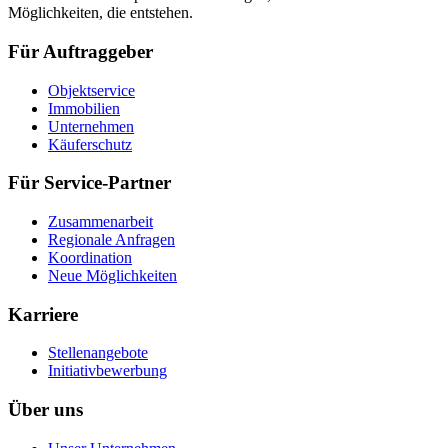
Möglichkeiten, die entstehen.
Für Auftraggeber
Objektservice
Immobilien
Unternehmen
Käuferschutz
Für Service-Partner
Zusammenarbeit
Regionale Anfragen
Koordination
Neue Möglichkeiten
Karriere
Stellenangebote
Initiativbewerbung
Über uns