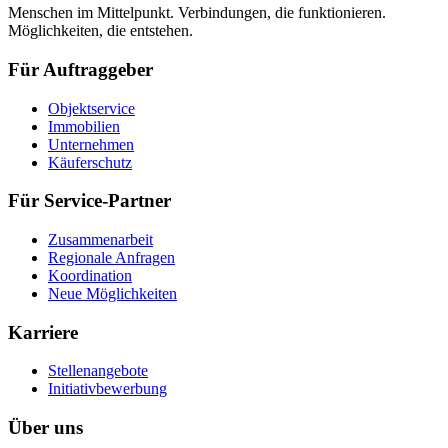
Menschen im Mittelpunkt. Verbindungen, die funktionieren.
Möglichkeiten, die entstehen.
Für Auftraggeber
Objektservice
Immobilien
Unternehmen
Käuferschutz
Für Service-Partner
Zusammenarbeit
Regionale Anfragen
Koordination
Neue Möglichkeiten
Karriere
Stellenangebote
Initiativbewerbung
Über uns