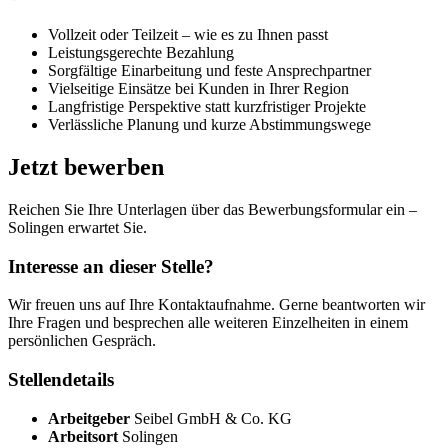
Vollzeit oder Teilzeit – wie es zu Ihnen passt
Leistungsgerechte Bezahlung
Sorgfältige Einarbeitung und feste Ansprechpartner
Vielseitige Einsätze bei Kunden in Ihrer Region
Langfristige Perspektive statt kurzfristiger Projekte
Verlässliche Planung und kurze Abstimmungswege
Jetzt bewerben
Reichen Sie Ihre Unterlagen über das Bewerbungsformular ein –
Solingen erwartet Sie.
Interesse an dieser Stelle?
Wir freuen uns auf Ihre Kontaktaufnahme. Gerne beantworten wir
Ihre Fragen und besprechen alle weiteren Einzelheiten in einem
persönlichen Gespräch.
Stellendetails
Arbeitgeber
Seibel GmbH & Co. KG
Arbeitsort
Solingen