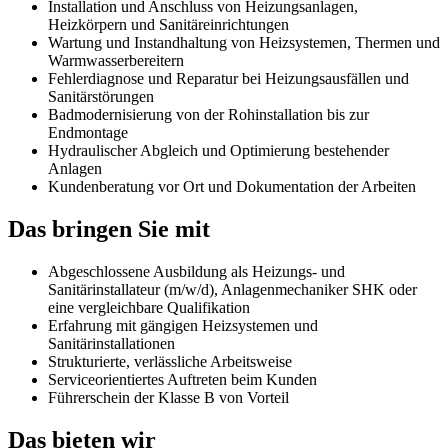
Installation und Anschluss von Heizungsanlagen,
Heizkörpern und Sanitäreinrichtungen
Wartung und Instandhaltung von Heizsystemen, Thermen und
Warmwasserbereitern
Fehlerdiagnose und Reparatur bei Heizungsausfällen und
Sanitärstörungen
Badmodernisierung von der Rohinstallation bis zur
Endmontage
Hydraulischer Abgleich und Optimierung bestehender
Anlagen
Kundenberatung vor Ort und Dokumentation der Arbeiten
Das bringen Sie mit
Abgeschlossene Ausbildung als Heizungs- und
Sanitärinstallateur (m/w/d), Anlagenmechaniker SHK oder
eine vergleichbare Qualifikation
Erfahrung mit gängigen Heizsystemen und
Sanitärinstallationen
Strukturierte, verlässliche Arbeitsweise
Serviceorientiertes Auftreten beim Kunden
Führerschein der Klasse B von Vorteil
Das bieten wir