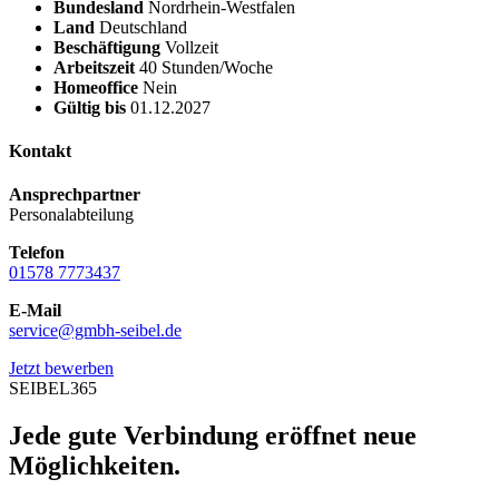
Bundesland
Nordrhein-Westfalen
Land
Deutschland
Beschäftigung
Vollzeit
Arbeitszeit
40 Stunden/Woche
Homeoffice
Nein
Gültig bis
01.12.2027
Kontakt
Ansprechpartner
Personalabteilung
Telefon
01578 7773437
E-Mail
service@gmbh-seibel.de
Jetzt bewerben
SEIBEL365
Jede gute Verbindung eröffnet neue
Möglichkeiten.