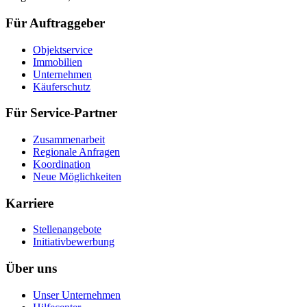
Für Auftraggeber
Objektservice
Immobilien
Unternehmen
Käuferschutz
Für Service-Partner
Zusammenarbeit
Regionale Anfragen
Koordination
Neue Möglichkeiten
Karriere
Stellenangebote
Initiativbewerbung
Über uns
Unser Unternehmen