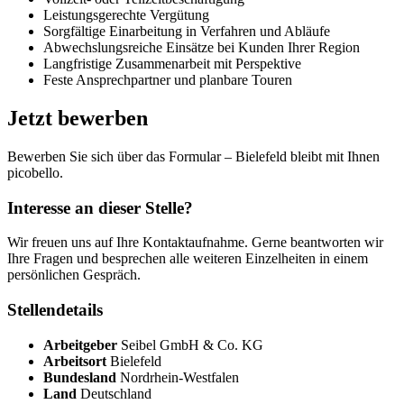
Leistungsgerechte Vergütung
Sorgfältige Einarbeitung in Verfahren und Abläufe
Abwechslungsreiche Einsätze bei Kunden Ihrer Region
Langfristige Zusammenarbeit mit Perspektive
Feste Ansprechpartner und planbare Touren
Jetzt bewerben
Bewerben Sie sich über das Formular – Bielefeld bleibt mit Ihnen
picobello.
Interesse an dieser Stelle?
Wir freuen uns auf Ihre Kontaktaufnahme. Gerne beantworten wir
Ihre Fragen und besprechen alle weiteren Einzelheiten in einem
persönlichen Gespräch.
Stellendetails
Arbeitgeber
Seibel GmbH & Co. KG
Arbeitsort
Bielefeld
Bundesland
Nordrhein-Westfalen
Land
Deutschland