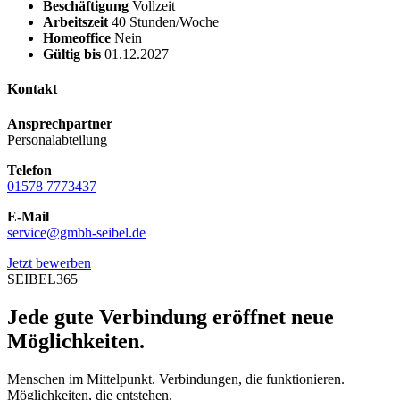
Beschäftigung
Vollzeit
Arbeitszeit
40 Stunden/Woche
Homeoffice
Nein
Gültig bis
01.12.2027
Kontakt
Ansprechpartner
Personalabteilung
Telefon
01578 7773437
E-Mail
service@gmbh-seibel.de
Jetzt bewerben
SEIBEL365
Jede gute Verbindung eröffnet neue
Möglichkeiten.
Menschen im Mittelpunkt. Verbindungen, die funktionieren.
Möglichkeiten, die entstehen.