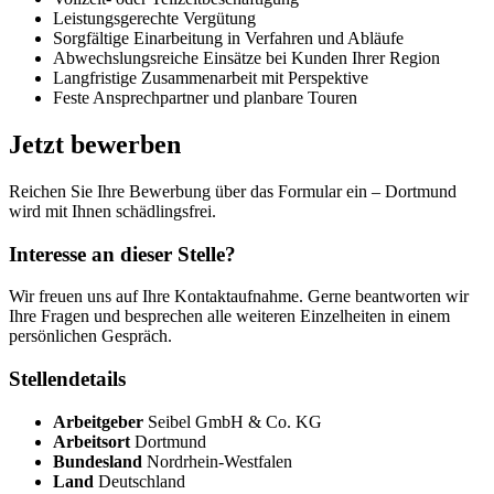
Leistungsgerechte Vergütung
Sorgfältige Einarbeitung in Verfahren und Abläufe
Abwechslungsreiche Einsätze bei Kunden Ihrer Region
Langfristige Zusammenarbeit mit Perspektive
Feste Ansprechpartner und planbare Touren
Jetzt bewerben
Reichen Sie Ihre Bewerbung über das Formular ein – Dortmund
wird mit Ihnen schädlingsfrei.
Interesse an dieser Stelle?
Wir freuen uns auf Ihre Kontaktaufnahme. Gerne beantworten wir
Ihre Fragen und besprechen alle weiteren Einzelheiten in einem
persönlichen Gespräch.
Stellendetails
Arbeitgeber
Seibel GmbH & Co. KG
Arbeitsort
Dortmund
Bundesland
Nordrhein-Westfalen
Land
Deutschland