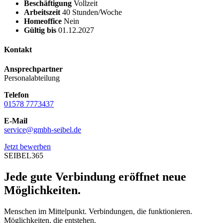
Beschäftigung
Vollzeit
Arbeitszeit
40 Stunden/Woche
Homeoffice
Nein
Gültig bis
01.12.2027
Kontakt
Ansprechpartner
Personalabteilung
Telefon
01578 7773437
E-Mail
service@gmbh-seibel.de
Jetzt bewerben
SEIBEL365
Jede gute Verbindung eröffnet neue
Möglichkeiten.
Menschen im Mittelpunkt. Verbindungen, die funktionieren.
Möglichkeiten, die entstehen.