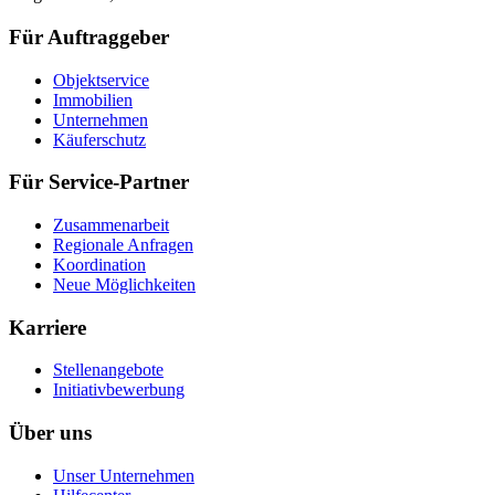
Für Auftraggeber
Objektservice
Immobilien
Unternehmen
Käuferschutz
Für Service-Partner
Zusammenarbeit
Regionale Anfragen
Koordination
Neue Möglichkeiten
Karriere
Stellenangebote
Initiativbewerbung
Über uns
Unser Unternehmen