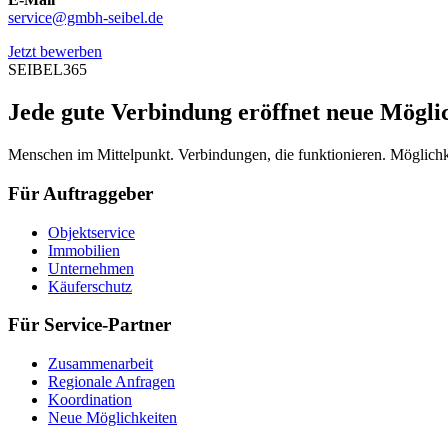
service@gmbh-seibel.de
Jetzt bewerben
SEIBEL365
Jede gute Verbindung eröffnet neue Mögli
Menschen im Mittelpunkt. Verbindungen, die funktionieren. Möglichke
Für Auftraggeber
Objektservice
Immobilien
Unternehmen
Käuferschutz
Für Service-Partner
Zusammenarbeit
Regionale Anfragen
Koordination
Neue Möglichkeiten