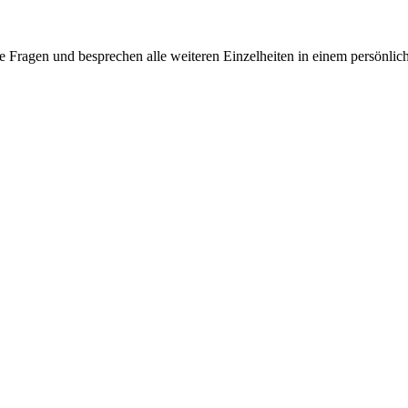
e Fragen und besprechen alle weiteren Einzelheiten in einem persönlic