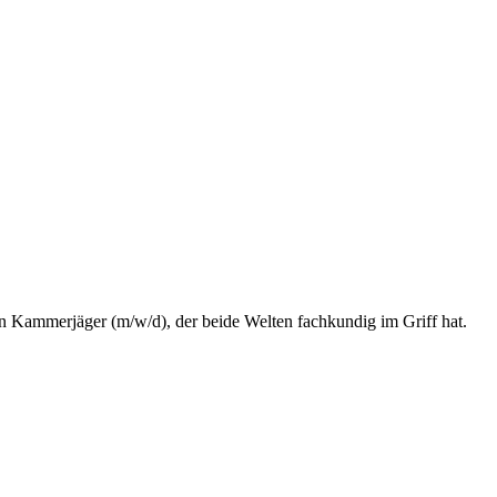
n Kammerjäger (m/w/d), der beide Welten fachkundig im Griff hat.