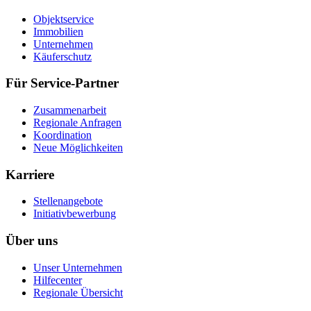
Objektservice
Immobilien
Unternehmen
Käuferschutz
Für Service-Partner
Zusammenarbeit
Regionale Anfragen
Koordination
Neue Möglichkeiten
Karriere
Stellenangebote
Initiativbewerbung
Über uns
Unser Unternehmen
Hilfecenter
Regionale Übersicht