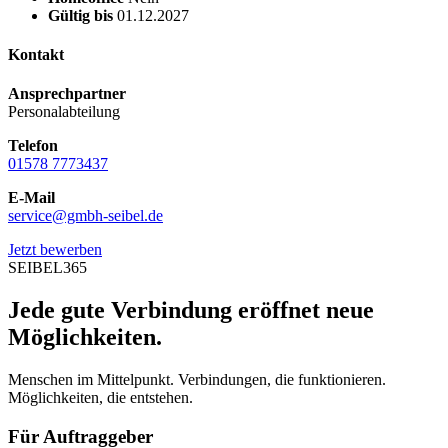
Gültig bis
01.12.2027
Kontakt
Ansprechpartner
Personalabteilung
Telefon
01578 7773437
E-Mail
service@gmbh-seibel.de
Jetzt bewerben
SEIBEL365
Jede gute Verbindung eröffnet neue
Möglichkeiten.
Menschen im Mittelpunkt. Verbindungen, die funktionieren.
Möglichkeiten, die entstehen.
Für Auftraggeber