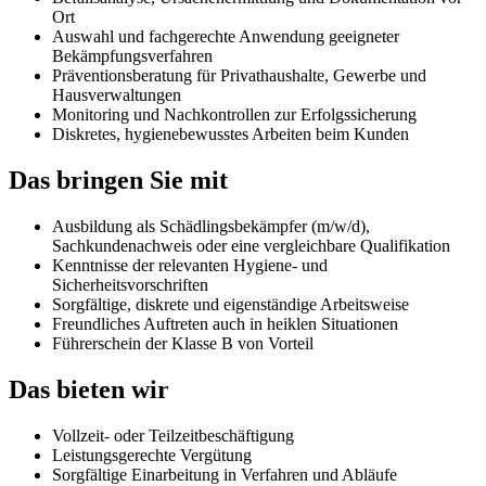
Ort
Auswahl und fachgerechte Anwendung geeigneter
Bekämpfungsverfahren
Präventionsberatung für Privathaushalte, Gewerbe und
Hausverwaltungen
Monitoring und Nachkontrollen zur Erfolgssicherung
Diskretes, hygienebewusstes Arbeiten beim Kunden
Das bringen Sie mit
Ausbildung als Schädlingsbekämpfer (m/w/d),
Sachkundenachweis oder eine vergleichbare Qualifikation
Kenntnisse der relevanten Hygiene- und
Sicherheitsvorschriften
Sorgfältige, diskrete und eigenständige Arbeitsweise
Freundliches Auftreten auch in heiklen Situationen
Führerschein der Klasse B von Vorteil
Das bieten wir
Vollzeit- oder Teilzeitbeschäftigung
Leistungsgerechte Vergütung
Sorgfältige Einarbeitung in Verfahren und Abläufe