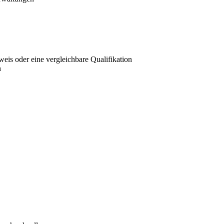
is oder eine vergleichbare Qualifikation
n