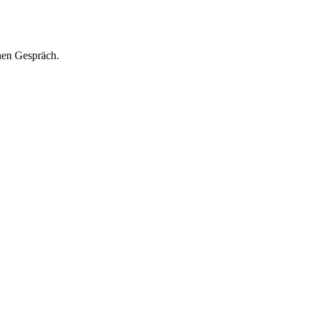
hen Gespräch.