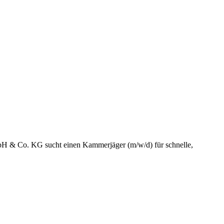
mbH & Co. KG sucht einen Kammerjäger (m/w/d) für schnelle,