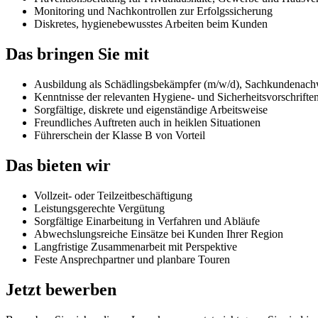
Monitoring und Nachkontrollen zur Erfolgssicherung
Diskretes, hygienebewusstes Arbeiten beim Kunden
Das bringen Sie mit
Ausbildung als Schädlingsbekämpfer (m/w/d), Sachkundenachwe
Kenntnisse der relevanten Hygiene- und Sicherheitsvorschrifte
Sorgfältige, diskrete und eigenständige Arbeitsweise
Freundliches Auftreten auch in heiklen Situationen
Führerschein der Klasse B von Vorteil
Das bieten wir
Vollzeit- oder Teilzeitbeschäftigung
Leistungsgerechte Vergütung
Sorgfältige Einarbeitung in Verfahren und Abläufe
Abwechslungsreiche Einsätze bei Kunden Ihrer Region
Langfristige Zusammenarbeit mit Perspektive
Feste Ansprechpartner und planbare Touren
Jetzt bewerben