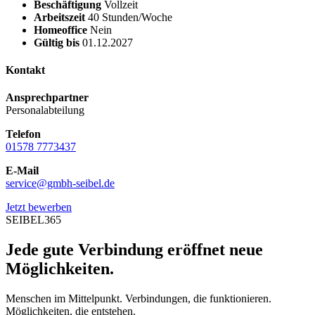
Beschäftigung
Vollzeit
Arbeitszeit
40 Stunden/Woche
Homeoffice
Nein
Gültig bis
01.12.2027
Kontakt
Ansprechpartner
Personalabteilung
Telefon
01578 7773437
E-Mail
service@gmbh-seibel.de
Jetzt bewerben
SEIBEL365
Jede gute Verbindung eröffnet neue
Möglichkeiten.
Menschen im Mittelpunkt. Verbindungen, die funktionieren.
Möglichkeiten, die entstehen.