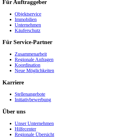
Für Auftraggeber
Objektservice
Immobilien
Unternehmen
Käuferschutz
Für Service-Partner
Zusammenarbeit
Regionale Anfragen
Koordination
Neue Möglichkeiten
Karriere
Stellenangebote
Initiativbewerbung
Über uns
Unser Unternehmen
Hilfecenter
Regionale Übersicht