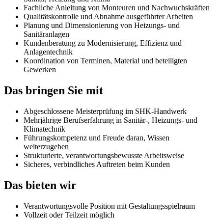
Fachliche Anleitung von Monteuren und Nachwuchskräften
Qualitätskontrolle und Abnahme ausgeführter Arbeiten
Planung und Dimensionierung von Heizungs- und
Sanitäranlagen
Kundenberatung zu Modernisierung, Effizienz und
Anlagentechnik
Koordination von Terminen, Material und beteiligten
Gewerken
Das bringen Sie mit
Abgeschlossene Meisterprüfung im SHK-Handwerk
Mehrjährige Berufserfahrung in Sanitär-, Heizungs- und
Klimatechnik
Führungskompetenz und Freude daran, Wissen
weiterzugeben
Strukturierte, verantwortungsbewusste Arbeitsweise
Sicheres, verbindliches Auftreten beim Kunden
Das bieten wir
Verantwortungsvolle Position mit Gestaltungsspielraum
Vollzeit oder Teilzeit möglich