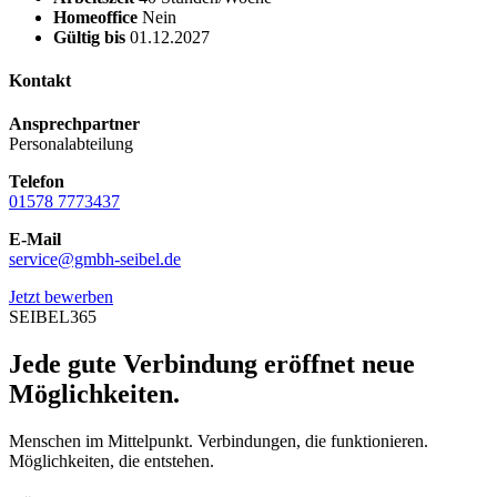
Homeoffice
Nein
Gültig bis
01.12.2027
Kontakt
Ansprechpartner
Personalabteilung
Telefon
01578 7773437
E-Mail
service@gmbh-seibel.de
Jetzt bewerben
SEIBEL365
Jede gute Verbindung eröffnet neue
Möglichkeiten.
Menschen im Mittelpunkt. Verbindungen, die funktionieren.
Möglichkeiten, die entstehen.