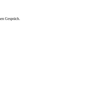
hen Gespräch.