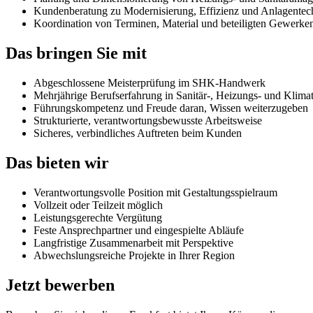
Kundenberatung zu Modernisierung, Effizienz und Anlagentec
Koordination von Terminen, Material und beteiligten Gewerke
Das bringen Sie mit
Abgeschlossene Meisterprüfung im SHK-Handwerk
Mehrjährige Berufserfahrung in Sanitär-, Heizungs- und Klima
Führungskompetenz und Freude daran, Wissen weiterzugeben
Strukturierte, verantwortungsbewusste Arbeitsweise
Sicheres, verbindliches Auftreten beim Kunden
Das bieten wir
Verantwortungsvolle Position mit Gestaltungsspielraum
Vollzeit oder Teilzeit möglich
Leistungsgerechte Vergütung
Feste Ansprechpartner und eingespielte Abläufe
Langfristige Zusammenarbeit mit Perspektive
Abwechslungsreiche Projekte in Ihrer Region
Jetzt bewerben