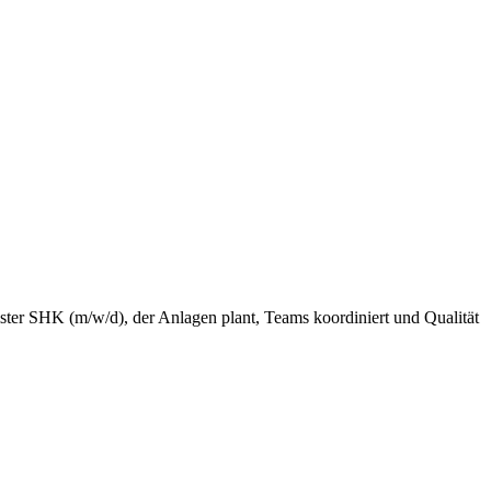
ster SHK (m/w/d), der Anlagen plant, Teams koordiniert und Qualität