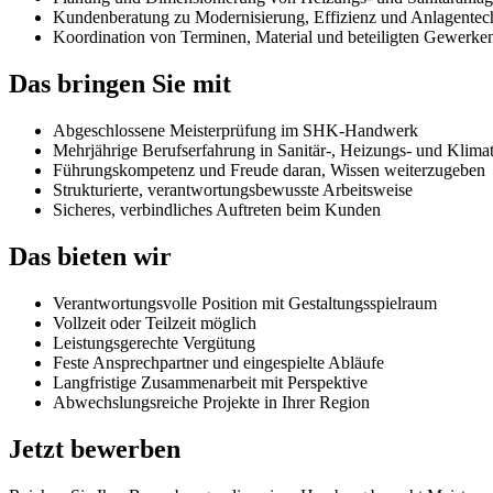
Kundenberatung zu Modernisierung, Effizienz und Anlagentec
Koordination von Terminen, Material und beteiligten Gewerke
Das bringen Sie mit
Abgeschlossene Meisterprüfung im SHK-Handwerk
Mehrjährige Berufserfahrung in Sanitär-, Heizungs- und Klima
Führungskompetenz und Freude daran, Wissen weiterzugeben
Strukturierte, verantwortungsbewusste Arbeitsweise
Sicheres, verbindliches Auftreten beim Kunden
Das bieten wir
Verantwortungsvolle Position mit Gestaltungsspielraum
Vollzeit oder Teilzeit möglich
Leistungsgerechte Vergütung
Feste Ansprechpartner und eingespielte Abläufe
Langfristige Zusammenarbeit mit Perspektive
Abwechslungsreiche Projekte in Ihrer Region
Jetzt bewerben