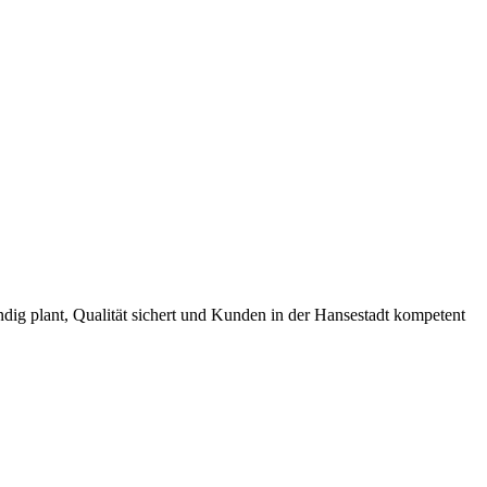
ig plant, Qualität sichert und Kunden in der Hansestadt kompetent