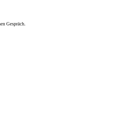
hen Gespräch.