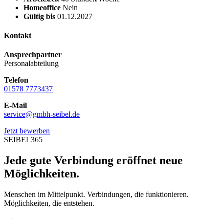
Homeoffice
Nein
Gültig bis
01.12.2027
Kontakt
Ansprechpartner
Personalabteilung
Telefon
01578 7773437
E-Mail
service@gmbh-seibel.de
Jetzt bewerben
SEIBEL365
Jede gute Verbindung eröffnet neue
Möglichkeiten.
Menschen im Mittelpunkt. Verbindungen, die funktionieren.
Möglichkeiten, die entstehen.