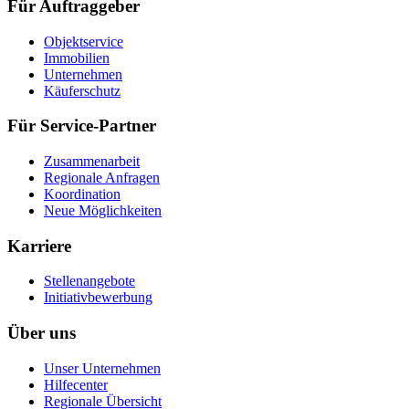
Für Auftraggeber
Objektservice
Immobilien
Unternehmen
Käuferschutz
Für Service-Partner
Zusammenarbeit
Regionale Anfragen
Koordination
Neue Möglichkeiten
Karriere
Stellenangebote
Initiativbewerbung
Über uns
Unser Unternehmen
Hilfecenter
Regionale Übersicht