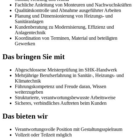
Fachliche Anleitung von Monteuren und Nachwuchskräften
Qualitätskontrolle und Abnahme ausgeführter Arbeiten
Planung und Dimensionierung von Heizungs- und
Sanitäranlagen
Kundenberatung zu Modernisierung, Effizienz und
Anlagentechnik
Koordination von Terminen, Material und beteiligten
Gewerken
Das bringen Sie mit
Abgeschlossene Meisterprüfung im SHK-Handwerk
Mehrjährige Berufserfahrung in Sanitär-, Heizungs- und
Klimatechnik
Führungskompetenz und Freude daran, Wissen
weiterzugeben
Strukturierte, verantwortungsbewusste Arbeitsweise
Sicheres, verbindliches Auftreten beim Kunden
Das bieten wir
Verantwortungsvolle Position mit Gestaltungsspielraum
Vollzeit oder Teilzeit möglich