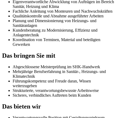
Eigenverantwortliche Abwicklung von Aufträgen im Bereich
Sanitär, Heizung und Klima
Fachliche Anleitung von Monteuren und Nachwuchskräften
Qualitätskontrolle und Abnahme ausgeführter Arbeiten
Planung und Dimensionierung von Heizungs- und
Sanitäranlagen
Kundenberatung zu Modernisierung, Effizienz und
Anlagentechnik
Koordination von Terminen, Material und beteiligten
Gewerken
Das bringen Sie mit
Abgeschlossene Meisterprüfung im SHK-Handwerk
Mehrjährige Berufserfahrung in Sanitär-, Heizungs- und
Klimatechnik
Führungskompetenz und Freude daran, Wissen
weiterzugeben
Strukturierte, verantwortungsbewusste Arbeitsweise
Sicheres, verbindliches Auftreten beim Kunden
Das bieten wir
Verantwortungsvolle Position mit Gestaltungsspielraum