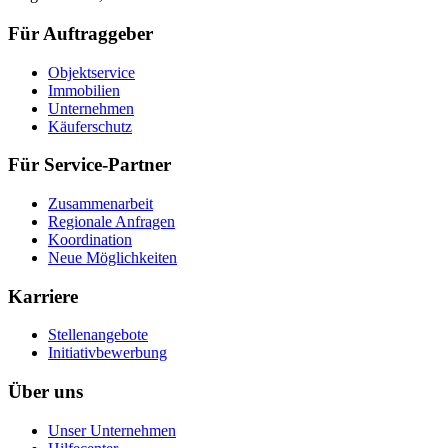
Für Auftraggeber
Objektservice
Immobilien
Unternehmen
Käuferschutz
Für Service-Partner
Zusammenarbeit
Regionale Anfragen
Koordination
Neue Möglichkeiten
Karriere
Stellenangebote
Initiativbewerbung
Über uns
Unser Unternehmen