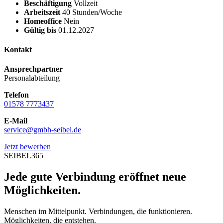
Beschäftigung
Vollzeit
Arbeitszeit
40 Stunden/Woche
Homeoffice
Nein
Gültig bis
01.12.2027
Kontakt
Ansprechpartner
Personalabteilung
Telefon
01578 7773437
E-Mail
service@gmbh-seibel.de
Jetzt bewerben
SEIBEL365
Jede gute Verbindung eröffnet neue
Möglichkeiten.
Menschen im Mittelpunkt. Verbindungen, die funktionieren.
Möglichkeiten, die entstehen.