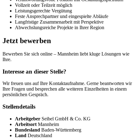
Vollzeit oder Teilzeit möglich
Leistungsgerechte Vergütung
Feste Ansprechpartner und eingespielte Abläufe
Langfristige Zusammenarbeit mit Perspektive
Abwechslungsreiche Projekte in Ihrer Region
Jetzt bewerben
Bewerben Sie sich online – Mannheim liebt kluge Lösungen wie
Ihre.
Interesse an dieser Stelle?
Wir freuen uns auf Ihre Kontaktaufnahme. Gerne beantworten wir
Ihre Fragen und besprechen alle weiteren Einzelheiten in einem
persönlichen Gespräch.
Stellendetails
Arbeitgeber
Seibel GmbH & Co. KG
Arbeitsort
Mannheim
Bundesland
Baden-Württemberg
Land
Deutschland