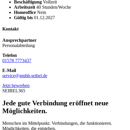
Beschäftigung
Vollzeit
Arbeitszeit
40 Stunden/Woche
Homeoffice
Nein
Gültig bis
01.12.2027
Kontakt
Ansprechpartner
Personalabteilung
Telefon
01578 7773437
E-Mail
service@gmbh-seibel.de
Jetzt bewerben
SEIBEL365
Jede gute Verbindung eröffnet neue
Möglichkeiten.
Menschen im Mittelpunkt. Verbindungen, die funktionieren.
Möglichkeiten, die entstehen.