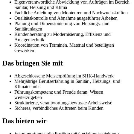
Eigenverantwortliche Abwicklung von Aufträgen im Bereich
Sanitär, Heizung und Klima
Fachliche Anleitung von Monteuren und Nachwuchskräften
Qualitätskontrolle und Abnahme ausgeführter Arbeiten
Planung und Dimensionierung von Heizungs- und
Sanitäranlagen
Kundenberatung zu Modernisierung, Effizienz und
Anlagentechnik
Koordination von Terminen, Material und beteiligten
Gewerken
Das bringen Sie mit
Abgeschlossene Meisterprüfung im SHK-Handwerk
Mehrjährige Berufserfahrung in Sanitär-, Heizungs- und
Klimatechnik
Führungskompetenz und Freude daran, Wissen
weiterzugeben
Strukturierte, verantwortungsbewusste Arbeitsweise
Sicheres, verbindliches Auftreten beim Kunden
Das bieten wir
Verantwortungsvolle Position mit Gestaltungsspielraum