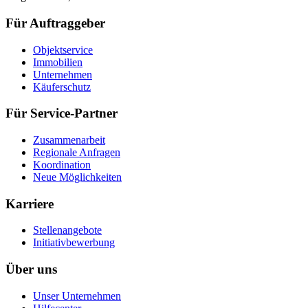
Für Auftraggeber
Objektservice
Immobilien
Unternehmen
Käuferschutz
Für Service-Partner
Zusammenarbeit
Regionale Anfragen
Koordination
Neue Möglichkeiten
Karriere
Stellenangebote
Initiativbewerbung
Über uns
Unser Unternehmen