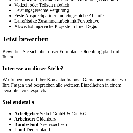
Vollzeit oder Teilzeit möglich
Leistungsgerechte Vergütung
Feste Ansprechpartner und eingespielte Abläufe
Langfristige Zusammenarbeit mit Perspektive
Abwechslungsreiche Projekte in Ihrer Region
Jetzt bewerben
Bewerben Sie sich über unser Formular – Oldenburg plant mit
Ihnen.
Interesse an dieser Stelle?
Wir freuen uns auf Ihre Kontaktaufnahme. Gerne beantworten wir
Ihre Fragen und besprechen alle weiteren Einzelheiten in einem
persönlichen Gespräch.
Stellendetails
Arbeitgeber
Seibel GmbH & Co. KG
Arbeitsort
Oldenburg
Bundesland
Niedersachsen
Land
Deutschland