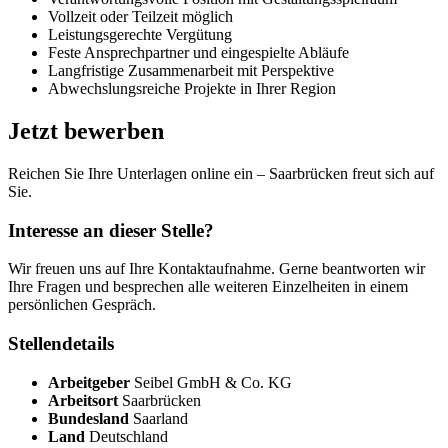
Vollzeit oder Teilzeit möglich
Leistungsgerechte Vergütung
Feste Ansprechpartner und eingespielte Abläufe
Langfristige Zusammenarbeit mit Perspektive
Abwechslungsreiche Projekte in Ihrer Region
Jetzt bewerben
Reichen Sie Ihre Unterlagen online ein – Saarbrücken freut sich auf
Sie.
Interesse an dieser Stelle?
Wir freuen uns auf Ihre Kontaktaufnahme. Gerne beantworten wir
Ihre Fragen und besprechen alle weiteren Einzelheiten in einem
persönlichen Gespräch.
Stellendetails
Arbeitgeber
Seibel GmbH & Co. KG
Arbeitsort
Saarbrücken
Bundesland
Saarland
Land
Deutschland