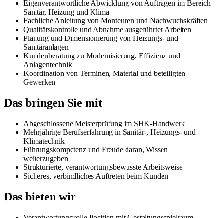
Eigenverantwortliche Abwicklung von Aufträgen im Bereich
Sanitär, Heizung und Klima
Fachliche Anleitung von Monteuren und Nachwuchskräften
Qualitätskontrolle und Abnahme ausgeführter Arbeiten
Planung und Dimensionierung von Heizungs- und
Sanitäranlagen
Kundenberatung zu Modernisierung, Effizienz und
Anlagentechnik
Koordination von Terminen, Material und beteiligten
Gewerken
Das bringen Sie mit
Abgeschlossene Meisterprüfung im SHK-Handwerk
Mehrjährige Berufserfahrung in Sanitär-, Heizungs- und
Klimatechnik
Führungskompetenz und Freude daran, Wissen
weiterzugeben
Strukturierte, verantwortungsbewusste Arbeitsweise
Sicheres, verbindliches Auftreten beim Kunden
Das bieten wir
Verantwortungsvolle Position mit Gestaltungsspielraum