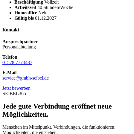
Beschäftigung
Vollzeit
Arbeitszeit
40 Stunden/Woche
Homeoffice
Nein
Gültig bis
01.12.2027
Kontakt
Ansprechpartner
Personalabteilung
Telefon
01578 7773437
E-Mail
service@gmbh-seibel.de
Jetzt bewerben
SEIBEL365
Jede gute Verbindung eröffnet neue
Möglichkeiten.
Menschen im Mittelpunkt. Verbindungen, die funktionieren.
Möglichkeiten, die entstehen.