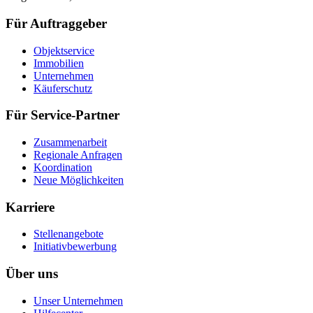
Für Auftraggeber
Objektservice
Immobilien
Unternehmen
Käuferschutz
Für Service-Partner
Zusammenarbeit
Regionale Anfragen
Koordination
Neue Möglichkeiten
Karriere
Stellenangebote
Initiativbewerbung
Über uns
Unser Unternehmen