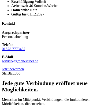
Beschäftigung
Vollzeit
Arbeitszeit
40 Stunden/Woche
Homeoffice
Nein
Gültig bis
01.12.2027
Kontakt
Ansprechpartner
Personalabteilung
Telefon
01578 7773437
E-Mail
service@gmbh-seibel.de
Jetzt bewerben
SEIBEL365
Jede gute Verbindung eröffnet neue
Möglichkeiten.
Menschen im Mittelpunkt. Verbindungen, die funktionieren.
Möglichkeiten, die entstehen.