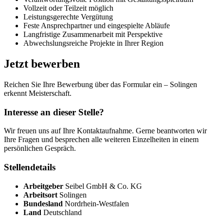
Vollzeit oder Teilzeit möglich
Leistungsgerechte Vergütung
Feste Ansprechpartner und eingespielte Abläufe
Langfristige Zusammenarbeit mit Perspektive
Abwechslungsreiche Projekte in Ihrer Region
Jetzt bewerben
Reichen Sie Ihre Bewerbung über das Formular ein – Solingen
erkennt Meisterschaft.
Interesse an dieser Stelle?
Wir freuen uns auf Ihre Kontaktaufnahme. Gerne beantworten wir
Ihre Fragen und besprechen alle weiteren Einzelheiten in einem
persönlichen Gespräch.
Stellendetails
Arbeitgeber
Seibel GmbH & Co. KG
Arbeitsort
Solingen
Bundesland
Nordrhein-Westfalen
Land
Deutschland