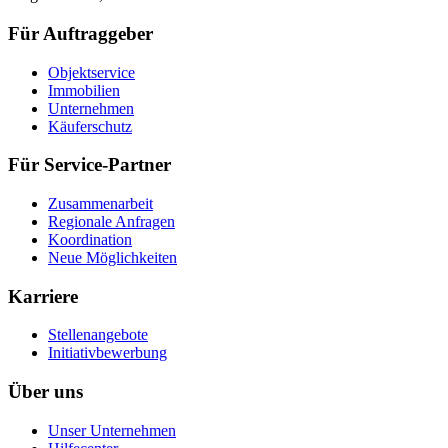
Für Auftraggeber
Objektservice
Immobilien
Unternehmen
Käuferschutz
Für Service-Partner
Zusammenarbeit
Regionale Anfragen
Koordination
Neue Möglichkeiten
Karriere
Stellenangebote
Initiativbewerbung
Über uns
Unser Unternehmen