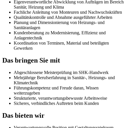
Eigenverantwortliche Abwicklung von Aufträgen im Bereich
Sanitär, Heizung und Klima
Fachliche Anleitung von Monteuren und Nachwuchskräften
Qualitätskontrolle und Abnahme ausgeführter Arbeiten
Planung und Dimensionierung von Heizungs- und
Sanitäranlagen
Kundenberatung zu Modernisierung, Effizienz und
Anlagentechnik
Koordination von Terminen, Material und beteiligten
Gewerken
Das bringen Sie mit
Abgeschlossene Meisterprüfung im SHK-Handwerk
Mehrjährige Berufserfahrung in Sanitär-, Heizungs- und
Klimatechnik
Führungskompetenz und Freude daran, Wissen
weiterzugeben
Strukturierte, verantwortungsbewusste Arbeitsweise
Sicheres, verbindliches Auftreten beim Kunden
Das bieten wir
Verantwortungsvolle Position mit Gestaltungsspielraum