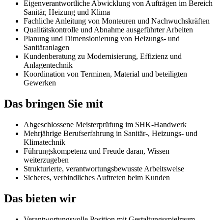
Eigenverantwortliche Abwicklung von Aufträgen im Bereich
Sanitär, Heizung und Klima
Fachliche Anleitung von Monteuren und Nachwuchskräften
Qualitätskontrolle und Abnahme ausgeführter Arbeiten
Planung und Dimensionierung von Heizungs- und
Sanitäranlagen
Kundenberatung zu Modernisierung, Effizienz und
Anlagentechnik
Koordination von Terminen, Material und beteiligten
Gewerken
Das bringen Sie mit
Abgeschlossene Meisterprüfung im SHK-Handwerk
Mehrjährige Berufserfahrung in Sanitär-, Heizungs- und
Klimatechnik
Führungskompetenz und Freude daran, Wissen
weiterzugeben
Strukturierte, verantwortungsbewusste Arbeitsweise
Sicheres, verbindliches Auftreten beim Kunden
Das bieten wir
Verantwortungsvolle Position mit Gestaltungsspielraum