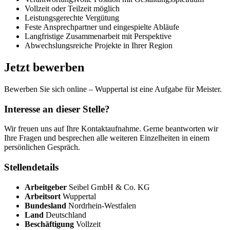
Vollzeit oder Teilzeit möglich
Leistungsgerechte Vergütung
Feste Ansprechpartner und eingespielte Abläufe
Langfristige Zusammenarbeit mit Perspektive
Abwechslungsreiche Projekte in Ihrer Region
Jetzt bewerben
Bewerben Sie sich online – Wuppertal ist eine Aufgabe für Meister.
Interesse an dieser Stelle?
Wir freuen uns auf Ihre Kontaktaufnahme. Gerne beantworten wir
Ihre Fragen und besprechen alle weiteren Einzelheiten in einem
persönlichen Gespräch.
Stellendetails
Arbeitgeber
Seibel GmbH & Co. KG
Arbeitsort
Wuppertal
Bundesland
Nordrhein-Westfalen
Land
Deutschland
Beschäftigung
Vollzeit