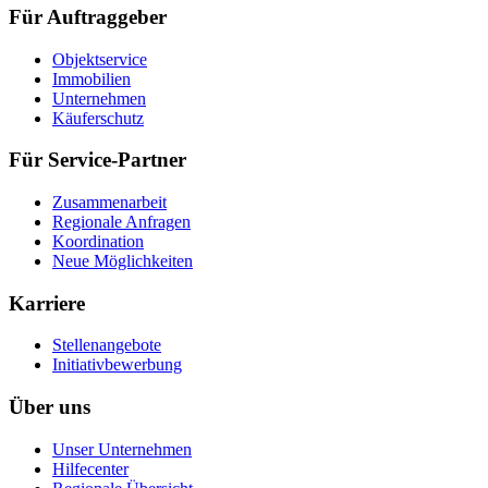
Für Auftraggeber
Objektservice
Immobilien
Unternehmen
Käuferschutz
Für Service-Partner
Zusammenarbeit
Regionale Anfragen
Koordination
Neue Möglichkeiten
Karriere
Stellenangebote
Initiativbewerbung
Über uns
Unser Unternehmen
Hilfecenter