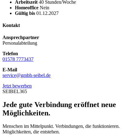
Arbeitszeit
40 Stunden/Woche
Homeoffice
Nein
Gültig bis
01.12.2027
Kontakt
Ansprechpartner
Personalabteilung
Telefon
01578 7773437
E-Mail
service@gmbh-seibel.de
Jetzt bewerben
SEIBEL365
Jede gute Verbindung eröffnet neue
Möglichkeiten.
Menschen im Mittelpunkt. Verbindungen, die funktionieren.
Möglichkeiten, die entstehen.